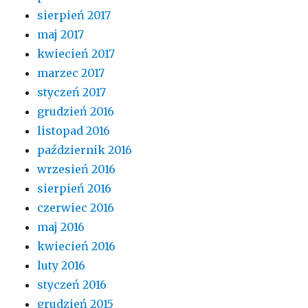
sierpień 2017
maj 2017
kwiecień 2017
marzec 2017
styczeń 2017
grudzień 2016
listopad 2016
październik 2016
wrzesień 2016
sierpień 2016
czerwiec 2016
maj 2016
kwiecień 2016
luty 2016
styczeń 2016
grudzień 2015