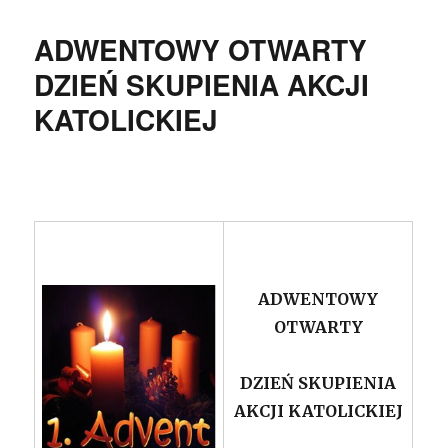
ADWENTOWY OTWARTY
DZIEŃ SKUPIENIA AKCJI
KATOLICKIEJ
ADWENTOWY
OTWARTY
DZIEŃ SKUPIENIA
AKCJI KATOLICKIEJ