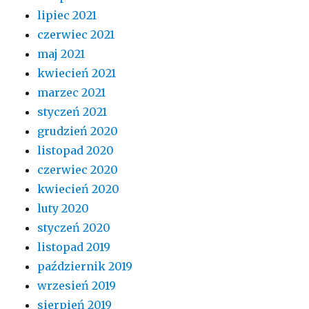
lipiec 2021
czerwiec 2021
maj 2021
kwiecień 2021
marzec 2021
styczeń 2021
grudzień 2020
listopad 2020
czerwiec 2020
kwiecień 2020
luty 2020
styczeń 2020
listopad 2019
październik 2019
wrzesień 2019
sierpień 2019