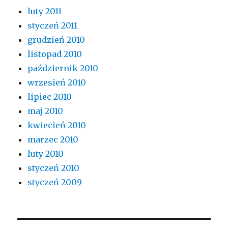
luty 2011
styczeń 2011
grudzień 2010
listopad 2010
październik 2010
wrzesień 2010
lipiec 2010
maj 2010
kwiecień 2010
marzec 2010
luty 2010
styczeń 2010
styczeń 2009