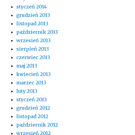
styczeń 2014
grudzień 2013
listopad 2013
październik 2013
wrzesień 2013
sierpień 2013
czerwiec 2013
maj 2013
kwiecień 2013
marzec 2013
luty 2013
styczeń 2013
grudzień 2012
listopad 2012
październik 2012
wrzesień 2012