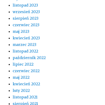
listopad 2023
wrzesień 2023
sierpień 2023
czerwiec 2023
maj 2023
kwiecień 2023
marzec 2023
listopad 2022
październik 2022
lipiec 2022
czerwiec 2022
maj 2022
kwiecień 2022
luty 2022
listopad 2021
sierpień 2021