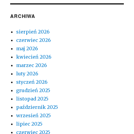
ARCHIWA
sierpień 2026
czerwiec 2026
maj 2026
kwiecień 2026
marzec 2026
luty 2026
styczeń 2026
grudzień 2025
listopad 2025
październik 2025
wrzesień 2025
lipiec 2025
czerwiec 2025