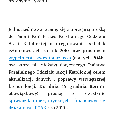
oraz sympatykami.
Jednocześnie zwracamy się z uprzejmą prośbą
do Pana i Pani Prezes Parafialnego Oddziału
Akcji Katolickiej o uregulowanie składek
członkowskich za rok 2010 oraz prosimy o
wypełnienie kwestionariusza
(dla tych POAK-
ów, które nie złożyły) dotyczącego Państwa
Parafialnego Oddziału Akcji Katolickiej celem
aktualizacji danych i poprawy wewnętrznej
komunikacji.
Do dnia 15 grudnia
(termin
obowiązkowy) proszę o przesłanie
sprawozdań merytorycznych i finansowych z
działalności POAK
? za 2010r.