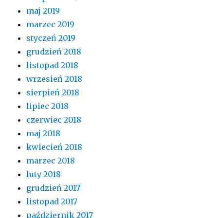
maj 2019
marzec 2019
styczeń 2019
grudzień 2018
listopad 2018
wrzesień 2018
sierpień 2018
lipiec 2018
czerwiec 2018
maj 2018
kwiecień 2018
marzec 2018
luty 2018
grudzień 2017
listopad 2017
październik 2017