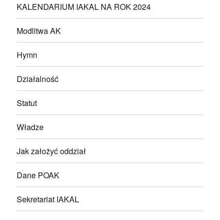
KALENDARIUM IAKAL NA ROK 2024
Modlitwa AK
Hymn
Działalność
Statut
Władze
Jak założyć oddział
Dane POAK
Sekretariat IAKAL