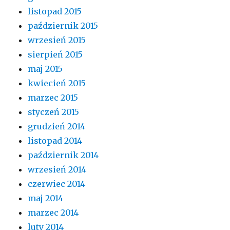
listopad 2015
październik 2015
wrzesień 2015
sierpień 2015
maj 2015
kwiecień 2015
marzec 2015
styczeń 2015
grudzień 2014
listopad 2014
październik 2014
wrzesień 2014
czerwiec 2014
maj 2014
marzec 2014
luty 2014