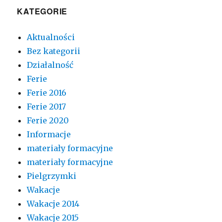
KATEGORIE
Aktualności
Bez kategorii
Działalność
Ferie
Ferie 2016
Ferie 2017
Ferie 2020
Informacje
materiały formacyjne
materiały formacyjne
Pielgrzymki
Wakacje
Wakacje 2014
Wakacje 2015