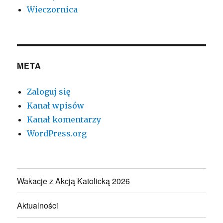
Wieczornica
META
Zaloguj się
Kanał wpisów
Kanał komentarzy
WordPress.org
Wakacje z Akcją Katolicką 2026
Aktualności