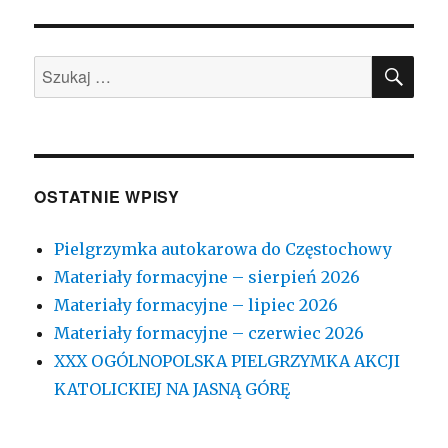
SZU
Szukaj:
OSTATNIE WPISY
Pielgrzymka autokarowa do Częstochowy
Materiały formacyjne – sierpień 2026
Materiały formacyjne – lipiec 2026
Materiały formacyjne – czerwiec 2026
XXX OGÓLNOPOLSKA PIELGRZYMKA AKCJI
KATOLICKIEJ NA JASNĄ GÓRĘ