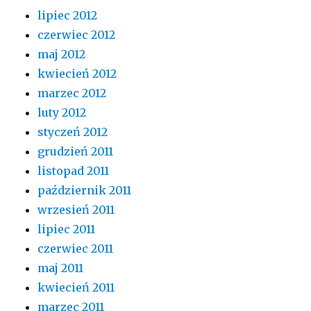
lipiec 2012
czerwiec 2012
maj 2012
kwiecień 2012
marzec 2012
luty 2012
styczeń 2012
grudzień 2011
listopad 2011
październik 2011
wrzesień 2011
lipiec 2011
czerwiec 2011
maj 2011
kwiecień 2011
marzec 2011