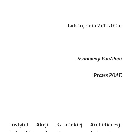
Lublin, dnia 25.11.2010r.
Szanowny Pan/Pani
Prezes POAK
Instytut Akcji Katolickiej Archidiecezji