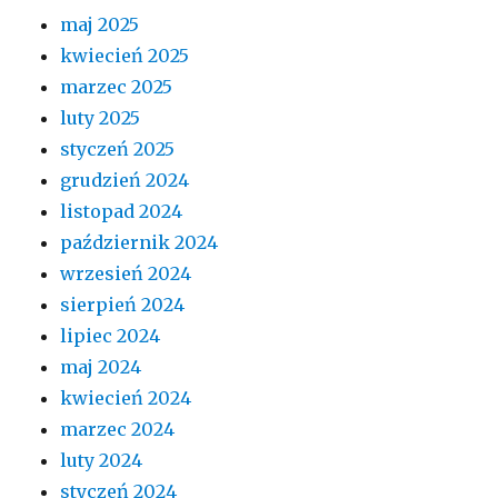
maj 2025
kwiecień 2025
marzec 2025
luty 2025
styczeń 2025
grudzień 2024
listopad 2024
październik 2024
wrzesień 2024
sierpień 2024
lipiec 2024
maj 2024
kwiecień 2024
marzec 2024
luty 2024
styczeń 2024