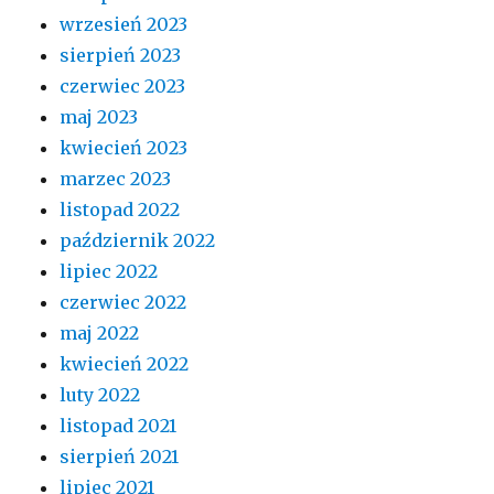
wrzesień 2023
sierpień 2023
czerwiec 2023
maj 2023
kwiecień 2023
marzec 2023
listopad 2022
październik 2022
lipiec 2022
czerwiec 2022
maj 2022
kwiecień 2022
luty 2022
listopad 2021
sierpień 2021
lipiec 2021