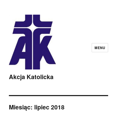
MENU
Akcja Katolicka
Miesiąc:
lipiec 2018