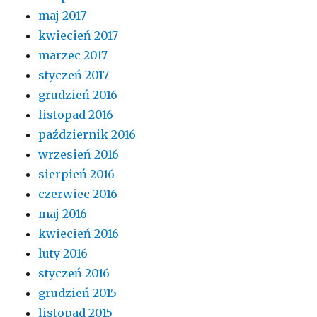
maj 2017
kwiecień 2017
marzec 2017
styczeń 2017
grudzień 2016
listopad 2016
październik 2016
wrzesień 2016
sierpień 2016
czerwiec 2016
maj 2016
kwiecień 2016
luty 2016
styczeń 2016
grudzień 2015
listopad 2015