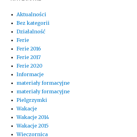
Aktualności
Bez kategorii
Działalność
Ferie
Ferie 2016
Ferie 2017
Ferie 2020
Informacje
materiały formacyjne
materiały formacyjne
Pielgrzymki
Wakacje
Wakacje 2014
Wakacje 2015
Wieczornica