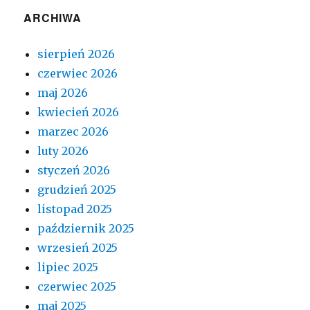
ARCHIWA
sierpień 2026
czerwiec 2026
maj 2026
kwiecień 2026
marzec 2026
luty 2026
styczeń 2026
grudzień 2025
listopad 2025
październik 2025
wrzesień 2025
lipiec 2025
czerwiec 2025
maj 2025