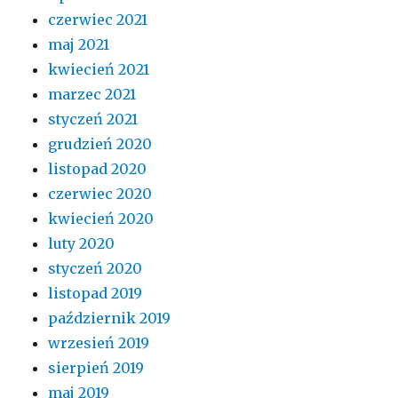
czerwiec 2021
maj 2021
kwiecień 2021
marzec 2021
styczeń 2021
grudzień 2020
listopad 2020
czerwiec 2020
kwiecień 2020
luty 2020
styczeń 2020
listopad 2019
październik 2019
wrzesień 2019
sierpień 2019
maj 2019