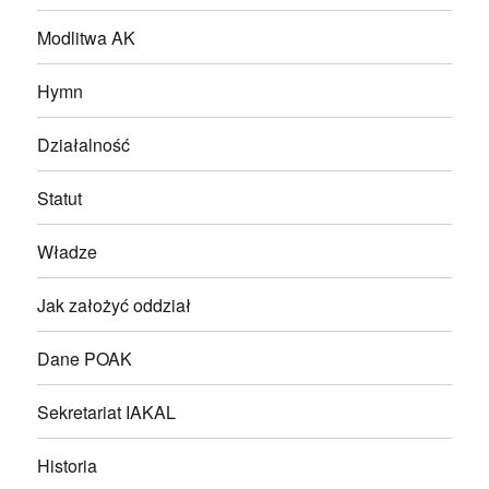
Modlitwa AK
Hymn
Działalność
Statut
Władze
Jak założyć oddział
Dane POAK
Sekretariat IAKAL
Historia