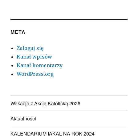
META
Zaloguj się
Kanał wpisów
Kanał komentarzy
WordPress.org
Wakacje z Akcją Katolicką 2026
Aktualności
KALENDARIUM IAKAL NA ROK 2024