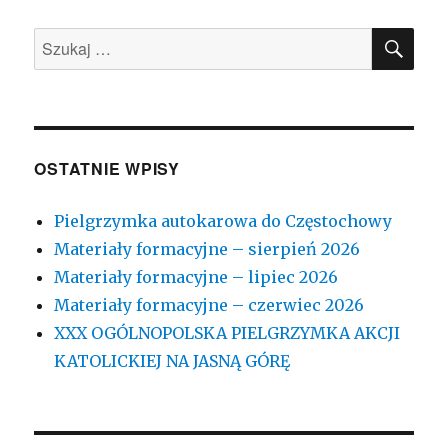
SZU
Szukaj:
OSTATNIE WPISY
Pielgrzymka autokarowa do Częstochowy
Materiały formacyjne – sierpień 2026
Materiały formacyjne – lipiec 2026
Materiały formacyjne – czerwiec 2026
XXX OGÓLNOPOLSKA PIELGRZYMKA AKCJI
KATOLICKIEJ NA JASNĄ GÓRĘ