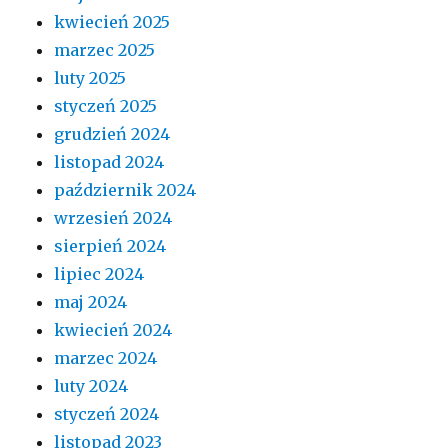
kwiecień 2025
marzec 2025
luty 2025
styczeń 2025
grudzień 2024
listopad 2024
październik 2024
wrzesień 2024
sierpień 2024
lipiec 2024
maj 2024
kwiecień 2024
marzec 2024
luty 2024
styczeń 2024
listopad 2023