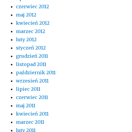
czerwiec 2012
maj 2012
kwiecień 2012
marzec 2012
luty 2012
styczeń 2012
grudzień 2011
listopad 2011
październik 2011
wrzesień 2011
lipiec 2011
czerwiec 2011
maj 2011
kwiecień 2011
marzec 2011
luty 2011