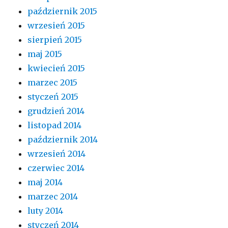
październik 2015
wrzesień 2015
sierpień 2015
maj 2015
kwiecień 2015
marzec 2015
styczeń 2015
grudzień 2014
listopad 2014
październik 2014
wrzesień 2014
czerwiec 2014
maj 2014
marzec 2014
luty 2014
styczeń 2014