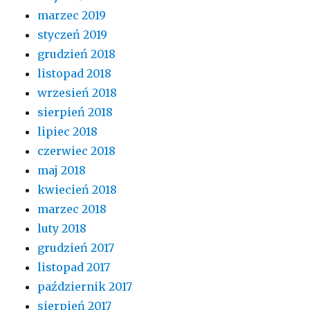
marzec 2019
styczeń 2019
grudzień 2018
listopad 2018
wrzesień 2018
sierpień 2018
lipiec 2018
czerwiec 2018
maj 2018
kwiecień 2018
marzec 2018
luty 2018
grudzień 2017
listopad 2017
październik 2017
sierpień 2017