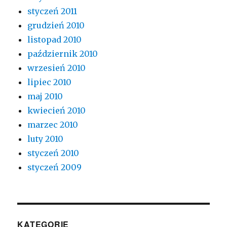
styczeń 2011
grudzień 2010
listopad 2010
październik 2010
wrzesień 2010
lipiec 2010
maj 2010
kwiecień 2010
marzec 2010
luty 2010
styczeń 2010
styczeń 2009
KATEGORIE