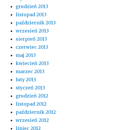
grudzień 2013
listopad 2013
październik 2013
wrzesień 2013
sierpień 2013
czerwiec 2013
maj 2013
kwiecień 2013
marzec 2013
luty 2013
styczeń 2013
grudzień 2012
listopad 2012
październik 2012
wrzesień 2012
lipiec 2012