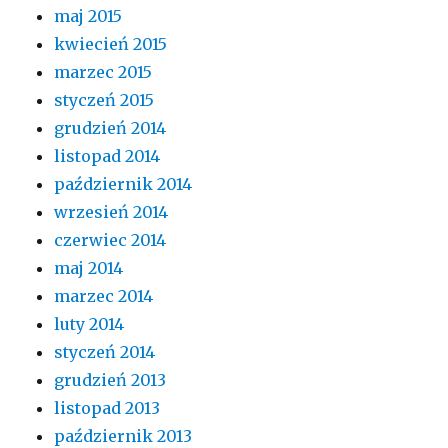
maj 2015
kwiecień 2015
marzec 2015
styczeń 2015
grudzień 2014
listopad 2014
październik 2014
wrzesień 2014
czerwiec 2014
maj 2014
marzec 2014
luty 2014
styczeń 2014
grudzień 2013
listopad 2013
październik 2013