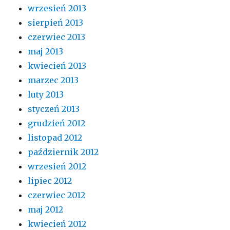
wrzesień 2013
sierpień 2013
czerwiec 2013
maj 2013
kwiecień 2013
marzec 2013
luty 2013
styczeń 2013
grudzień 2012
listopad 2012
październik 2012
wrzesień 2012
lipiec 2012
czerwiec 2012
maj 2012
kwiecień 2012