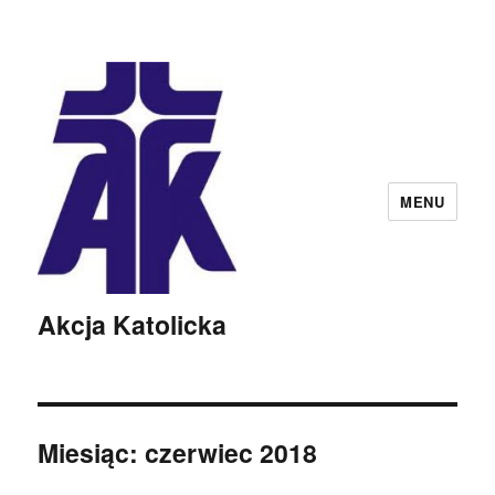
MENU
Akcja Katolicka
Miesiąc:
czerwiec 2018