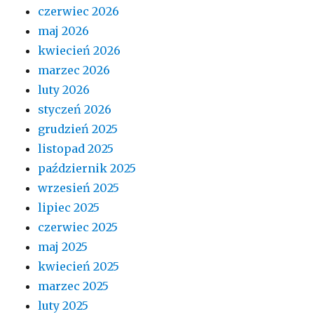
czerwiec 2026
maj 2026
kwiecień 2026
marzec 2026
luty 2026
styczeń 2026
grudzień 2025
listopad 2025
październik 2025
wrzesień 2025
lipiec 2025
czerwiec 2025
maj 2025
kwiecień 2025
marzec 2025
luty 2025