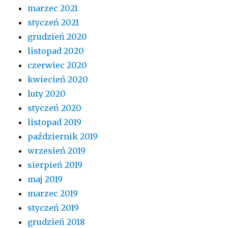
marzec 2021
styczeń 2021
grudzień 2020
listopad 2020
czerwiec 2020
kwiecień 2020
luty 2020
styczeń 2020
listopad 2019
październik 2019
wrzesień 2019
sierpień 2019
maj 2019
marzec 2019
styczeń 2019
grudzień 2018