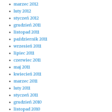
marzec 2012
luty 2012
styczeń 2012
grudzień 2011
listopad 2011
październik 2011
wrzesień 2011
lipiec 2011
czerwiec 2011
maj 2011
kwiecień 2011
marzec 2011
luty 2011
styczeń 2011
grudzień 2010
listopad 2010