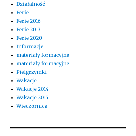
Działalność
Ferie
Ferie 2016
Ferie 2017
Ferie 2020
Informacje
materiały formacyjne
materiały formacyjne
Pielgrzymki
Wakacje
Wakacje 2014
Wakacje 2015
Wieczornica