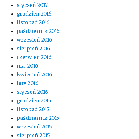
styczeń 2017
grudzień 2016
listopad 2016
październik 2016
wrzesień 2016
sierpień 2016
czerwiec 2016
maj 2016
kwiecień 2016
luty 2016
styczeń 2016
grudzień 2015
listopad 2015
październik 2015
wrzesień 2015
sierpień 2015