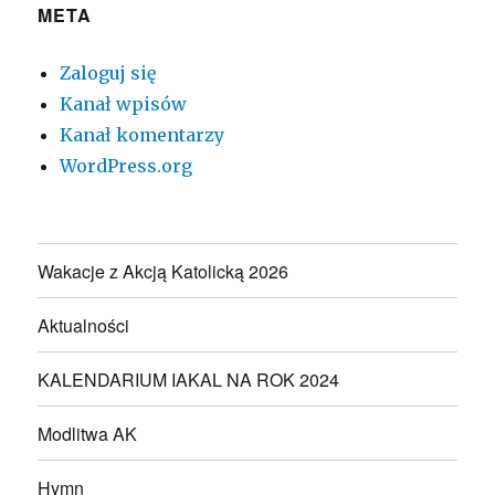
META
Zaloguj się
Kanał wpisów
Kanał komentarzy
WordPress.org
Wakacje z Akcją Katolicką 2026
Aktualności
KALENDARIUM IAKAL NA ROK 2024
Modlitwa AK
Hymn