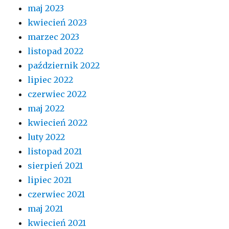
maj 2023
kwiecień 2023
marzec 2023
listopad 2022
październik 2022
lipiec 2022
czerwiec 2022
maj 2022
kwiecień 2022
luty 2022
listopad 2021
sierpień 2021
lipiec 2021
czerwiec 2021
maj 2021
kwiecień 2021