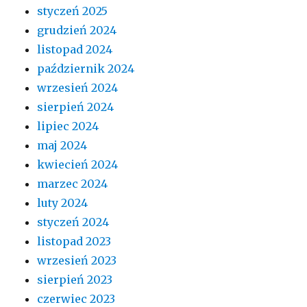
styczeń 2025
grudzień 2024
listopad 2024
październik 2024
wrzesień 2024
sierpień 2024
lipiec 2024
maj 2024
kwiecień 2024
marzec 2024
luty 2024
styczeń 2024
listopad 2023
wrzesień 2023
sierpień 2023
czerwiec 2023