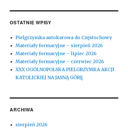
OSTATNIE WPISY
Pielgrzymka autokarowa do Częstochowy
Materiały formacyjne – sierpień 2026
Materiały formacyjne – lipiec 2026
Materiały formacyjne – czerwiec 2026
XXX OGÓLNOPOLSKA PIELGRZYMKA AKCJI
KATOLICKIEJ NA JASNĄ GÓRĘ
ARCHIWA
sierpień 2026