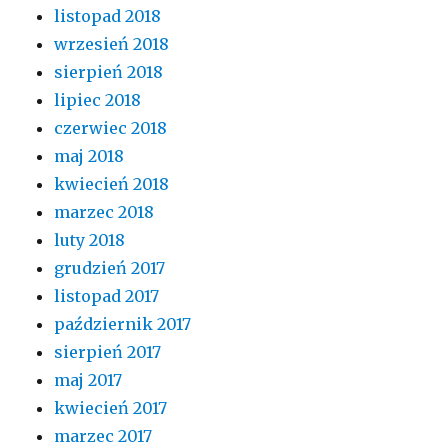
listopad 2018
wrzesień 2018
sierpień 2018
lipiec 2018
czerwiec 2018
maj 2018
kwiecień 2018
marzec 2018
luty 2018
grudzień 2017
listopad 2017
październik 2017
sierpień 2017
maj 2017
kwiecień 2017
marzec 2017