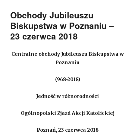
Obchody Jubileuszu
Biskupstwa w Poznaniu –
23 czerwca 2018
Centralne obchody Jubileuszu Biskupstwa w
Poznaniu
(968-2018)
Jedność w różnorodności
Ogólnopolski Zjazd Akcji Katolickiej
Poznań, 23 czerwca 2018