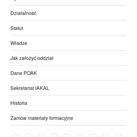
Działalność
Statut
Władze
Jak założyć oddział
Dane POAK
Sekretariat IAKAL
Historia
Zamów materiały formacyjne