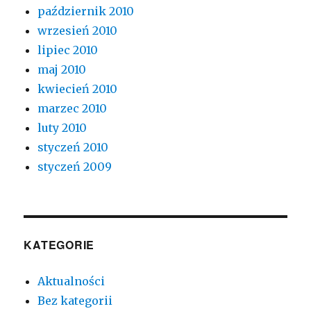
październik 2010
wrzesień 2010
lipiec 2010
maj 2010
kwiecień 2010
marzec 2010
luty 2010
styczeń 2010
styczeń 2009
KATEGORIE
Aktualności
Bez kategorii