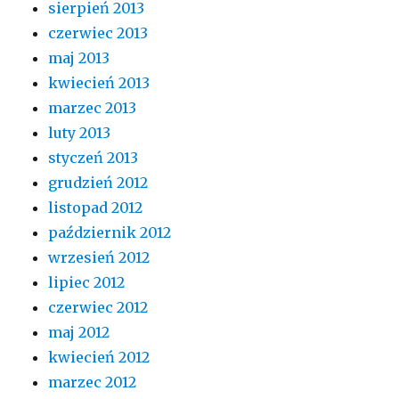
sierpień 2013
czerwiec 2013
maj 2013
kwiecień 2013
marzec 2013
luty 2013
styczeń 2013
grudzień 2012
listopad 2012
październik 2012
wrzesień 2012
lipiec 2012
czerwiec 2012
maj 2012
kwiecień 2012
marzec 2012