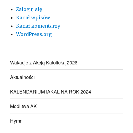
Zaloguj się
Kanał wpisów
Kanał komentarzy
WordPress.org
Wakacje z Akcją Katolicką 2026
Aktualności
KALENDARIUM IAKAL NA ROK 2024
Modlitwa AK
Hymn