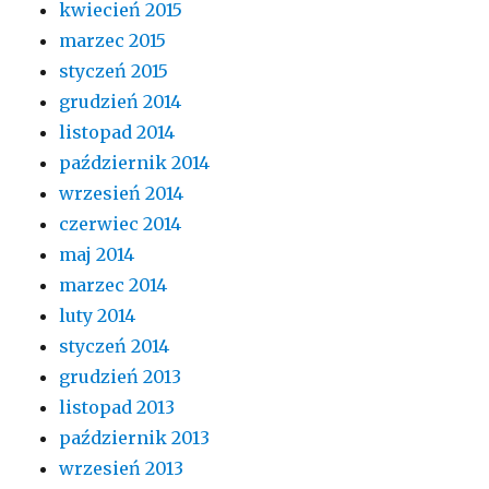
kwiecień 2015
marzec 2015
styczeń 2015
grudzień 2014
listopad 2014
październik 2014
wrzesień 2014
czerwiec 2014
maj 2014
marzec 2014
luty 2014
styczeń 2014
grudzień 2013
listopad 2013
październik 2013
wrzesień 2013