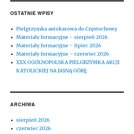
OSTATNIE WPISY
Pielgrzymka autokarowa do Częstochowy
Materiały formacyjne – sierpień 2026
Materiały formacyjne – lipiec 2026
Materiały formacyjne – czerwiec 2026
XXX OGÓLNOPOLSKA PIELGRZYMKA AKCJI
KATOLICKIEJ NA JASNĄ GÓRĘ
ARCHIWA
sierpień 2026
czerwiec 2026