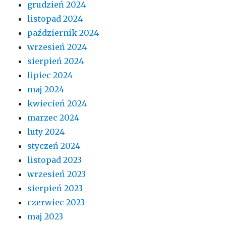
grudzień 2024
listopad 2024
październik 2024
wrzesień 2024
sierpień 2024
lipiec 2024
maj 2024
kwiecień 2024
marzec 2024
luty 2024
styczeń 2024
listopad 2023
wrzesień 2023
sierpień 2023
czerwiec 2023
maj 2023