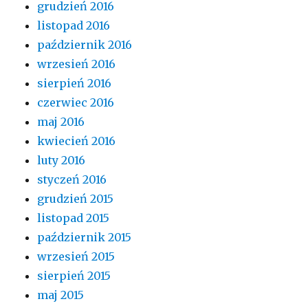
grudzień 2016
listopad 2016
październik 2016
wrzesień 2016
sierpień 2016
czerwiec 2016
maj 2016
kwiecień 2016
luty 2016
styczeń 2016
grudzień 2015
listopad 2015
październik 2015
wrzesień 2015
sierpień 2015
maj 2015