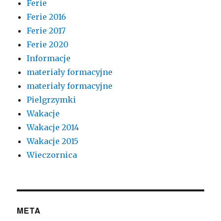
Ferie
Ferie 2016
Ferie 2017
Ferie 2020
Informacje
materiały formacyjne
materiały formacyjne
Pielgrzymki
Wakacje
Wakacje 2014
Wakacje 2015
Wieczornica
META