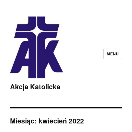
MENU
Akcja Katolicka
Miesiąc:
kwiecień 2022