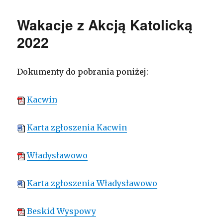
Wakacje z Akcją Katolicką
2022
Dokumenty do pobrania poniżej:
Kacwin
Karta zgłoszenia Kacwin
Władysławowo
Karta zgłoszenia Władysławowo
Beskid Wyspowy