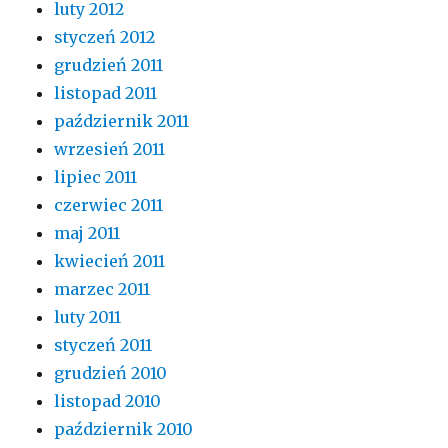
luty 2012
styczeń 2012
grudzień 2011
listopad 2011
październik 2011
wrzesień 2011
lipiec 2011
czerwiec 2011
maj 2011
kwiecień 2011
marzec 2011
luty 2011
styczeń 2011
grudzień 2010
listopad 2010
październik 2010