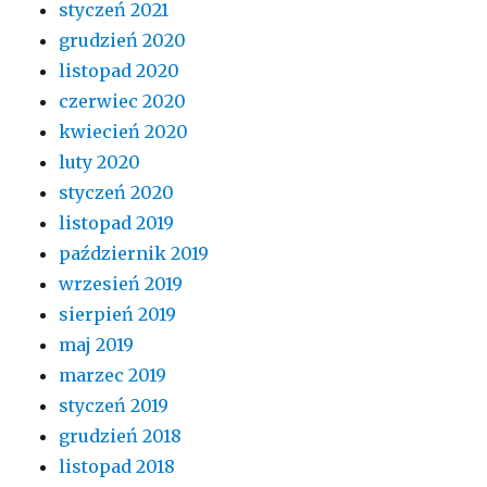
styczeń 2021
grudzień 2020
listopad 2020
czerwiec 2020
kwiecień 2020
luty 2020
styczeń 2020
listopad 2019
październik 2019
wrzesień 2019
sierpień 2019
maj 2019
marzec 2019
styczeń 2019
grudzień 2018
listopad 2018