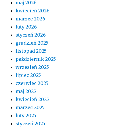
maj 2026
kwiecień 2026
marzec 2026
luty 2026
styczeń 2026
grudzień 2025
listopad 2025
październik 2025
wrzesień 2025
lipiec 2025
czerwiec 2025
maj 2025
kwiecień 2025
marzec 2025
luty 2025
styczeń 2025