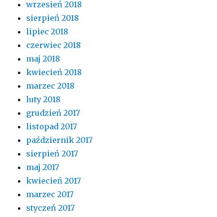
wrzesień 2018
sierpień 2018
lipiec 2018
czerwiec 2018
maj 2018
kwiecień 2018
marzec 2018
luty 2018
grudzień 2017
listopad 2017
październik 2017
sierpień 2017
maj 2017
kwiecień 2017
marzec 2017
styczeń 2017