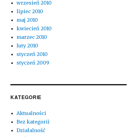
wrzesień 2010
lipiec 2010
maj 2010
kwiecień 2010
marzec 2010
luty 2010
styczeń 2010
styczeń 2009
KATEGORIE
Aktualności
Bez kategorii
Działalność