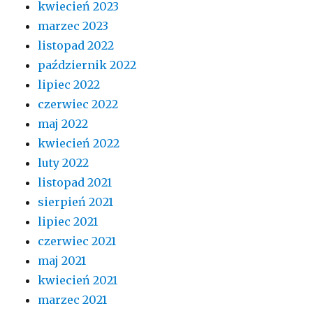
kwiecień 2023
marzec 2023
listopad 2022
październik 2022
lipiec 2022
czerwiec 2022
maj 2022
kwiecień 2022
luty 2022
listopad 2021
sierpień 2021
lipiec 2021
czerwiec 2021
maj 2021
kwiecień 2021
marzec 2021