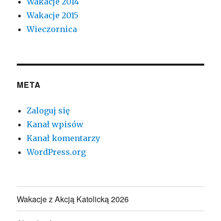
Wakacje 2014
Wakacje 2015
Wieczornica
META
Zaloguj się
Kanał wpisów
Kanał komentarzy
WordPress.org
Wakacje z Akcją Katolicką 2026