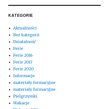
KATEGORIE
Aktualności
Bez kategorii
Działalność
Ferie
Ferie 2016
Ferie 2017
Ferie 2020
Informacje
materiały formacyjne
materiały formacyjne
Pielgrzymki
Wakacje