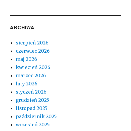
ARCHIWA
sierpień 2026
czerwiec 2026
maj 2026
kwiecień 2026
marzec 2026
luty 2026
styczeń 2026
grudzień 2025
listopad 2025
październik 2025
wrzesień 2025