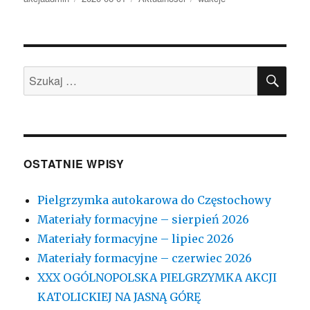
SZU
Szukaj:
OSTATNIE WPISY
Pielgrzymka autokarowa do Częstochowy
Materiały formacyjne – sierpień 2026
Materiały formacyjne – lipiec 2026
Materiały formacyjne – czerwiec 2026
XXX OGÓLNOPOLSKA PIELGRZYMKA AKCJI
KATOLICKIEJ NA JASNĄ GÓRĘ