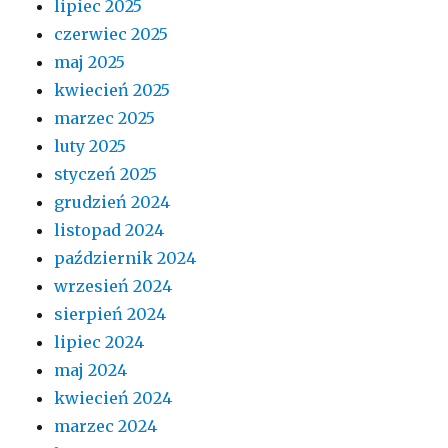
lipiec 2025
czerwiec 2025
maj 2025
kwiecień 2025
marzec 2025
luty 2025
styczeń 2025
grudzień 2024
listopad 2024
październik 2024
wrzesień 2024
sierpień 2024
lipiec 2024
maj 2024
kwiecień 2024
marzec 2024