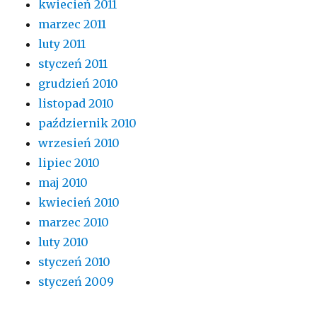
kwiecień 2011
marzec 2011
luty 2011
styczeń 2011
grudzień 2010
listopad 2010
październik 2010
wrzesień 2010
lipiec 2010
maj 2010
kwiecień 2010
marzec 2010
luty 2010
styczeń 2010
styczeń 2009