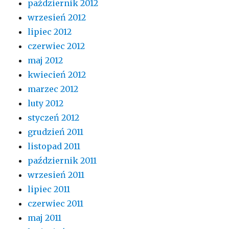
październik 2012
wrzesień 2012
lipiec 2012
czerwiec 2012
maj 2012
kwiecień 2012
marzec 2012
luty 2012
styczeń 2012
grudzień 2011
listopad 2011
październik 2011
wrzesień 2011
lipiec 2011
czerwiec 2011
maj 2011