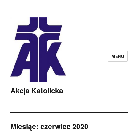
MENU
Akcja Katolicka
Miesiąc:
czerwiec 2020