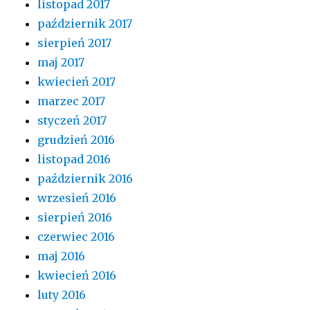
listopad 2017
październik 2017
sierpień 2017
maj 2017
kwiecień 2017
marzec 2017
styczeń 2017
grudzień 2016
listopad 2016
październik 2016
wrzesień 2016
sierpień 2016
czerwiec 2016
maj 2016
kwiecień 2016
luty 2016