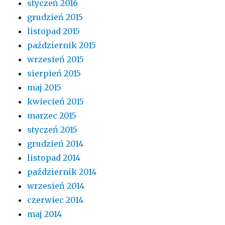
styczeń 2016
grudzień 2015
listopad 2015
październik 2015
wrzesień 2015
sierpień 2015
maj 2015
kwiecień 2015
marzec 2015
styczeń 2015
grudzień 2014
listopad 2014
październik 2014
wrzesień 2014
czerwiec 2014
maj 2014