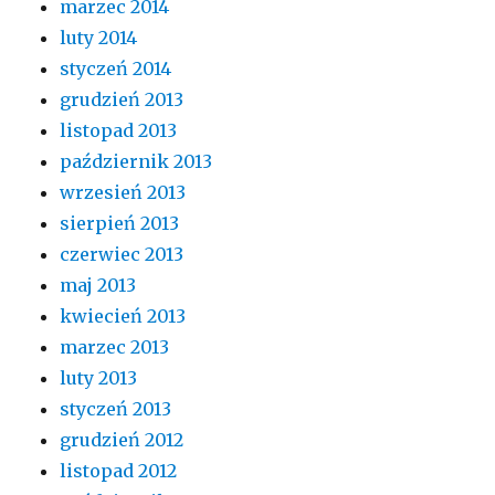
marzec 2014
luty 2014
styczeń 2014
grudzień 2013
listopad 2013
październik 2013
wrzesień 2013
sierpień 2013
czerwiec 2013
maj 2013
kwiecień 2013
marzec 2013
luty 2013
styczeń 2013
grudzień 2012
listopad 2012