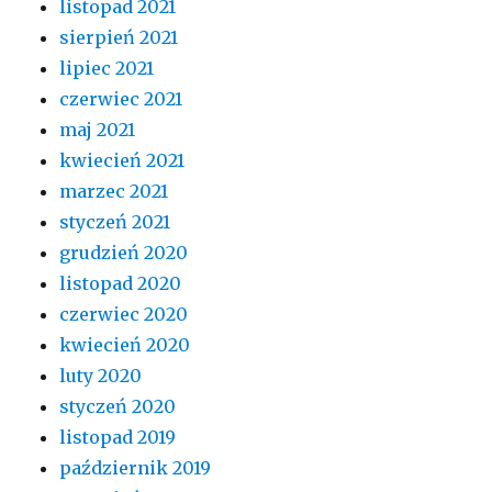
listopad 2021
sierpień 2021
lipiec 2021
czerwiec 2021
maj 2021
kwiecień 2021
marzec 2021
styczeń 2021
grudzień 2020
listopad 2020
czerwiec 2020
kwiecień 2020
luty 2020
styczeń 2020
listopad 2019
październik 2019