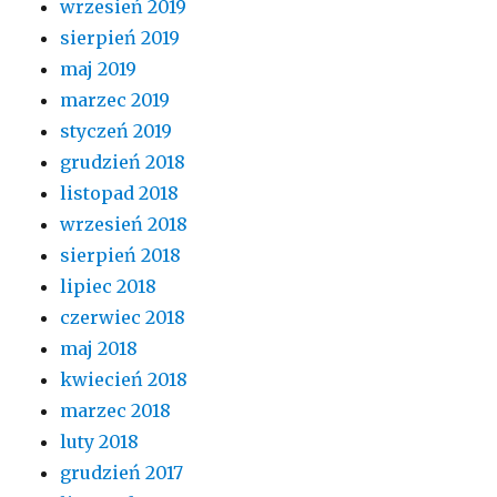
wrzesień 2019
sierpień 2019
maj 2019
marzec 2019
styczeń 2019
grudzień 2018
listopad 2018
wrzesień 2018
sierpień 2018
lipiec 2018
czerwiec 2018
maj 2018
kwiecień 2018
marzec 2018
luty 2018
grudzień 2017