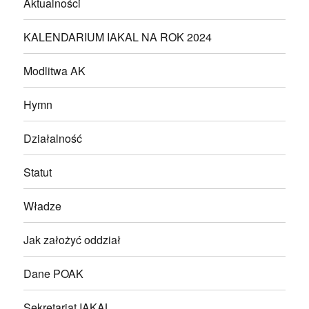
Aktualności
KALENDARIUM IAKAL NA ROK 2024
Modlitwa AK
Hymn
Działalność
Statut
Władze
Jak założyć oddział
Dane POAK
Sekretariat IAKAL