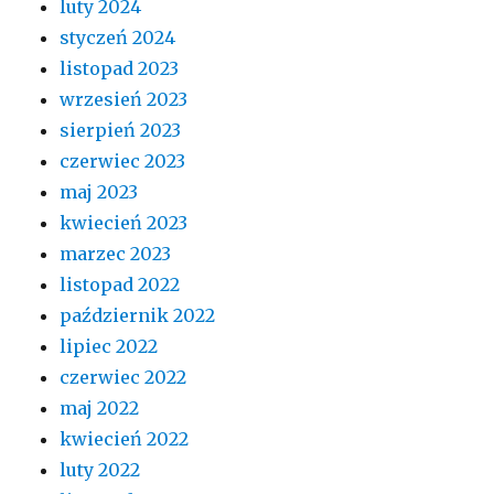
luty 2024
styczeń 2024
listopad 2023
wrzesień 2023
sierpień 2023
czerwiec 2023
maj 2023
kwiecień 2023
marzec 2023
listopad 2022
październik 2022
lipiec 2022
czerwiec 2022
maj 2022
kwiecień 2022
luty 2022