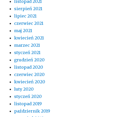
listopad 2021
sierpień 2021
lipiec 2021
czerwiec 2021
maj 2021
kwiecień 2021
marzec 2021
styczeń 2021
grudzień 2020
listopad 2020
czerwiec 2020
kwiecień 2020
luty 2020
styczeń 2020
listopad 2019
październik 2019