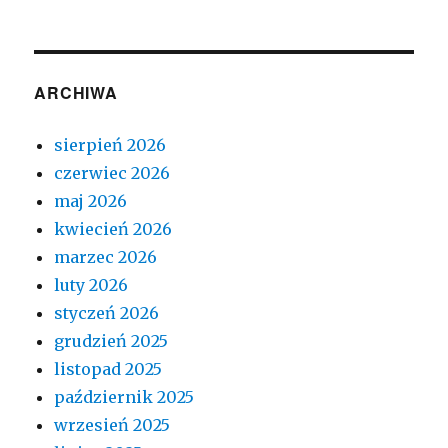
ARCHIWA
sierpień 2026
czerwiec 2026
maj 2026
kwiecień 2026
marzec 2026
luty 2026
styczeń 2026
grudzień 2025
listopad 2025
październik 2025
wrzesień 2025