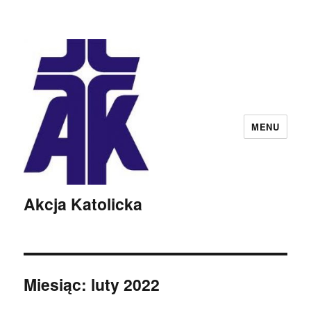
MENU
Akcja Katolicka
Miesiąc:
luty 2022