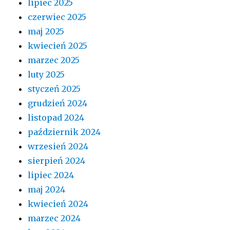
lipiec 2025
czerwiec 2025
maj 2025
kwiecień 2025
marzec 2025
luty 2025
styczeń 2025
grudzień 2024
listopad 2024
październik 2024
wrzesień 2024
sierpień 2024
lipiec 2024
maj 2024
kwiecień 2024
marzec 2024