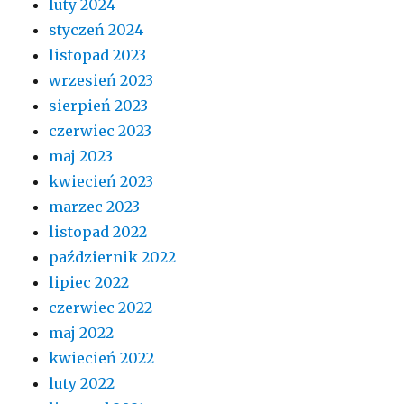
luty 2024
styczeń 2024
listopad 2023
wrzesień 2023
sierpień 2023
czerwiec 2023
maj 2023
kwiecień 2023
marzec 2023
listopad 2022
październik 2022
lipiec 2022
czerwiec 2022
maj 2022
kwiecień 2022
luty 2022