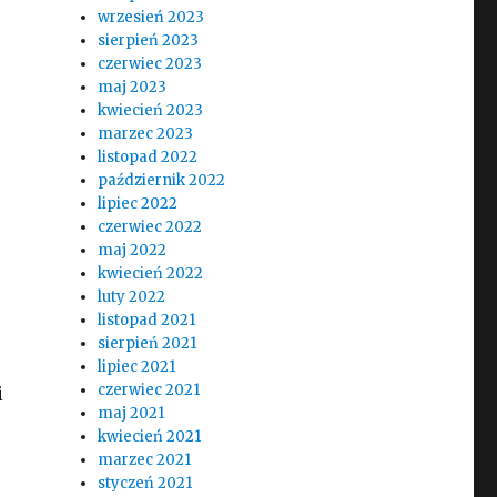
wrzesień 2023
sierpień 2023
czerwiec 2023
maj 2023
kwiecień 2023
marzec 2023
listopad 2022
październik 2022
lipiec 2022
czerwiec 2022
maj 2022
kwiecień 2022
luty 2022
listopad 2021
sierpień 2021
lipiec 2021
czerwiec 2021
i
maj 2021
kwiecień 2021
marzec 2021
styczeń 2021