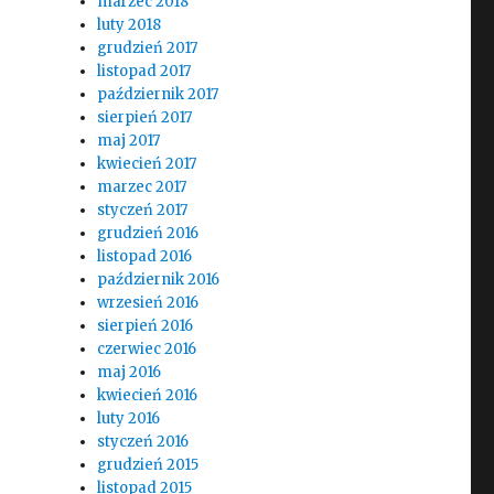
marzec 2018
luty 2018
grudzień 2017
listopad 2017
październik 2017
sierpień 2017
maj 2017
kwiecień 2017
marzec 2017
styczeń 2017
grudzień 2016
listopad 2016
październik 2016
wrzesień 2016
sierpień 2016
czerwiec 2016
maj 2016
kwiecień 2016
luty 2016
styczeń 2016
grudzień 2015
listopad 2015