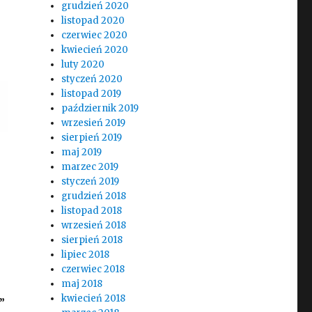
grudzień 2020
listopad 2020
czerwiec 2020
kwiecień 2020
luty 2020
styczeń 2020
listopad 2019
październik 2019
wrzesień 2019
sierpień 2019
maj 2019
marzec 2019
styczeń 2019
grudzień 2018
listopad 2018
wrzesień 2018
sierpień 2018
lipiec 2018
czerwiec 2018
maj 2018
kwiecień 2018
”