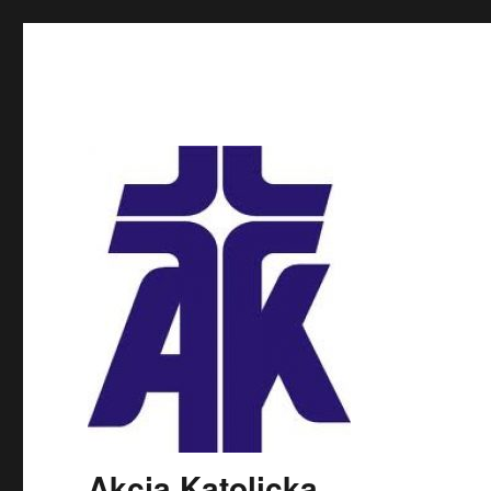
Akcja Katolicka