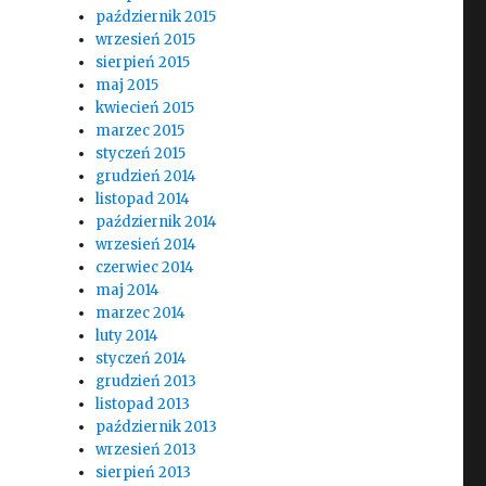
październik 2015
wrzesień 2015
sierpień 2015
maj 2015
kwiecień 2015
marzec 2015
styczeń 2015
grudzień 2014
listopad 2014
październik 2014
wrzesień 2014
czerwiec 2014
maj 2014
marzec 2014
luty 2014
styczeń 2014
grudzień 2013
listopad 2013
październik 2013
wrzesień 2013
sierpień 2013