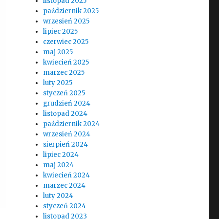
listopad 2025
październik 2025
wrzesień 2025
lipiec 2025
czerwiec 2025
maj 2025
kwiecień 2025
marzec 2025
luty 2025
styczeń 2025
grudzień 2024
listopad 2024
październik 2024
wrzesień 2024
sierpień 2024
lipiec 2024
maj 2024
kwiecień 2024
marzec 2024
luty 2024
styczeń 2024
listopad 2023