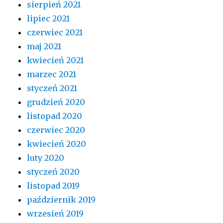
sierpień 2021
lipiec 2021
czerwiec 2021
maj 2021
kwiecień 2021
marzec 2021
styczeń 2021
grudzień 2020
listopad 2020
czerwiec 2020
kwiecień 2020
luty 2020
styczeń 2020
listopad 2019
październik 2019
wrzesień 2019