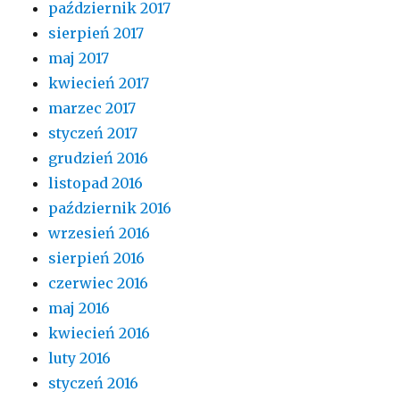
październik 2017
sierpień 2017
maj 2017
kwiecień 2017
marzec 2017
styczeń 2017
grudzień 2016
listopad 2016
październik 2016
wrzesień 2016
sierpień 2016
czerwiec 2016
maj 2016
kwiecień 2016
luty 2016
styczeń 2016