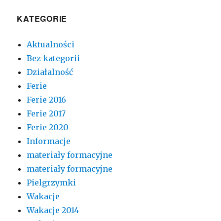
KATEGORIE
Aktualności
Bez kategorii
Działalność
Ferie
Ferie 2016
Ferie 2017
Ferie 2020
Informacje
materiały formacyjne
materiały formacyjne
Pielgrzymki
Wakacje
Wakacje 2014