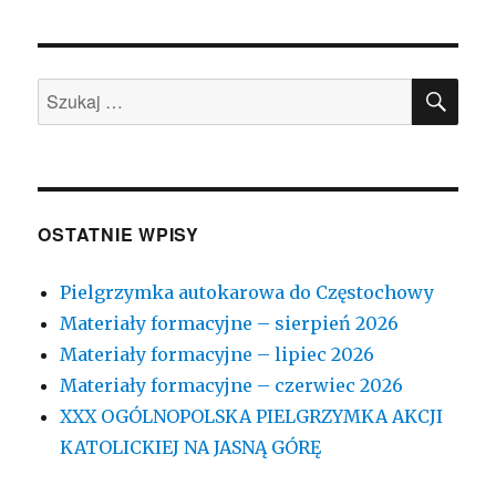
SZU
Szukaj:
OSTATNIE WPISY
Pielgrzymka autokarowa do Częstochowy
Materiały formacyjne – sierpień 2026
Materiały formacyjne – lipiec 2026
Materiały formacyjne – czerwiec 2026
XXX OGÓLNOPOLSKA PIELGRZYMKA AKCJI
KATOLICKIEJ NA JASNĄ GÓRĘ