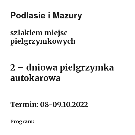
Podlasie i Mazury
szlakiem miejsc
pielgrzymkowych
2 – dniowa pielgrzymka
autokarowa
Termin: 08-09.10.2022
Program: