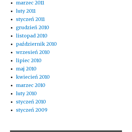
marzec 2011
luty 2011
styczeń 2011
grudzień 2010
listopad 2010
październik 2010
wrzesień 2010
lipiec 2010
maj 2010
kwiecień 2010
marzec 2010
luty 2010
styczeń 2010
styczeń 2009