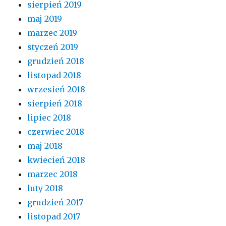
sierpień 2019
maj 2019
marzec 2019
styczeń 2019
grudzień 2018
listopad 2018
wrzesień 2018
sierpień 2018
lipiec 2018
czerwiec 2018
maj 2018
kwiecień 2018
marzec 2018
luty 2018
grudzień 2017
listopad 2017