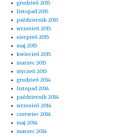
grudzień 2015
listopad 2015
październik 2015
wrzesień 2015
sierpień 2015
maj 2015
kwiecień 2015
marzec 2015
styczeń 2015
grudzień 2014
listopad 2014
październik 2014
wrzesień 2014
czerwiec 2014
maj 2014
marzec 2014