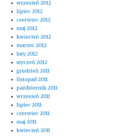
wrzesień 2012
lipiec 2012
czerwiec 2012
maj 2012
kwiecień 2012
marzec 2012
luty 2012
styczeń 2012
grudzień 2011
listopad 2011
październik 2011
wrzesień 2011
lipiec 2011
czerwiec 2011
maj 2011
kwiecień 2011