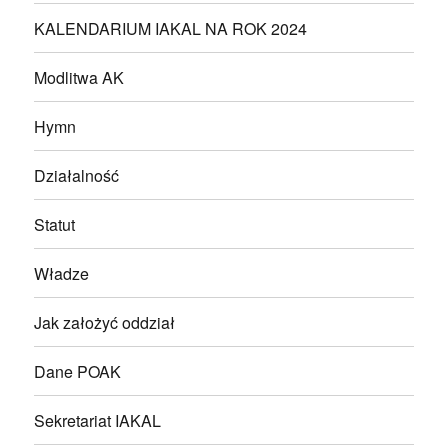
KALENDARIUM IAKAL NA ROK 2024
Modlitwa AK
Hymn
Działalność
Statut
Władze
Jak założyć oddział
Dane POAK
Sekretariat IAKAL