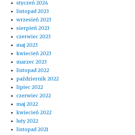
styczeń 2024
listopad 2023
wrzesień 2023
sierpień 2023
czerwiec 2023
maj 2023
kwiecień 2023
marzec 2023
listopad 2022
październik 2022
lipiec 2022
czerwiec 2022
maj 2022
kwiecień 2022
luty 2022
listopad 2021