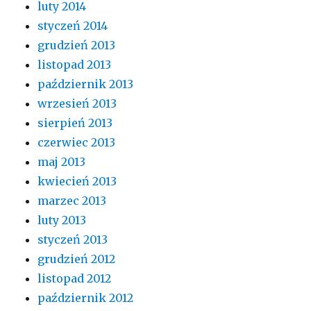
luty 2014
styczeń 2014
grudzień 2013
listopad 2013
październik 2013
wrzesień 2013
sierpień 2013
czerwiec 2013
maj 2013
kwiecień 2013
marzec 2013
luty 2013
styczeń 2013
grudzień 2012
listopad 2012
październik 2012