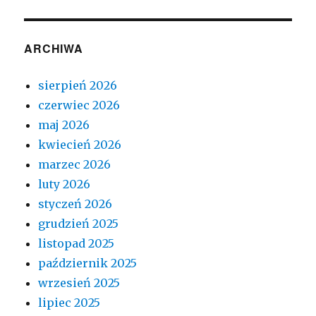
ARCHIWA
sierpień 2026
czerwiec 2026
maj 2026
kwiecień 2026
marzec 2026
luty 2026
styczeń 2026
grudzień 2025
listopad 2025
październik 2025
wrzesień 2025
lipiec 2025