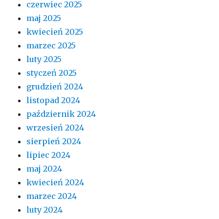
czerwiec 2025
maj 2025
kwiecień 2025
marzec 2025
luty 2025
styczeń 2025
grudzień 2024
listopad 2024
październik 2024
wrzesień 2024
sierpień 2024
lipiec 2024
maj 2024
kwiecień 2024
marzec 2024
luty 2024