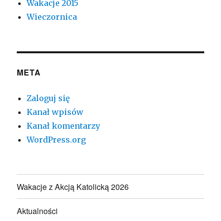
Wakacje 2015
Wieczornica
META
Zaloguj się
Kanał wpisów
Kanał komentarzy
WordPress.org
Wakacje z Akcją Katolicką 2026
Aktualności