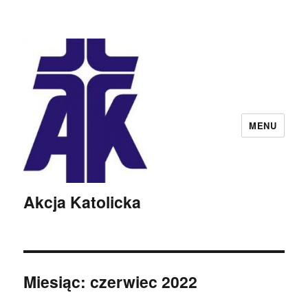
MENU
Akcja Katolicka
Miesiąc:
czerwiec 2022