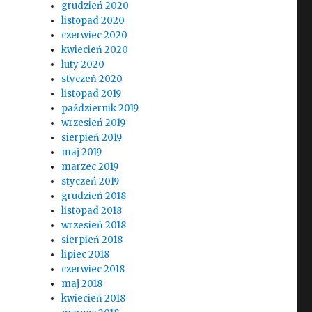
grudzień 2020
listopad 2020
czerwiec 2020
kwiecień 2020
luty 2020
styczeń 2020
listopad 2019
październik 2019
wrzesień 2019
sierpień 2019
maj 2019
marzec 2019
styczeń 2019
grudzień 2018
listopad 2018
wrzesień 2018
sierpień 2018
lipiec 2018
czerwiec 2018
maj 2018
kwiecień 2018