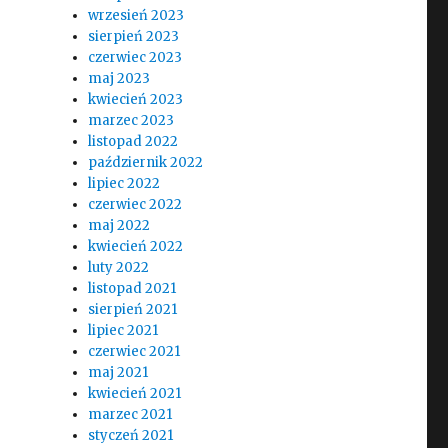
wrzesień 2023
sierpień 2023
czerwiec 2023
maj 2023
kwiecień 2023
marzec 2023
listopad 2022
październik 2022
lipiec 2022
czerwiec 2022
maj 2022
kwiecień 2022
luty 2022
listopad 2021
sierpień 2021
lipiec 2021
czerwiec 2021
maj 2021
kwiecień 2021
marzec 2021
styczeń 2021