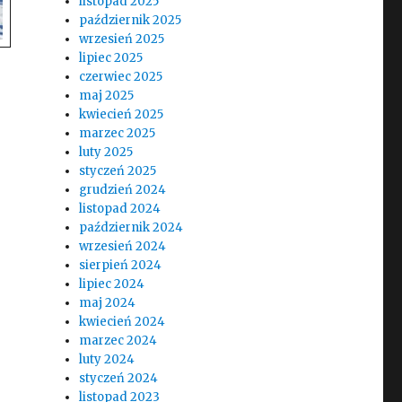
listopad 2025
październik 2025
wrzesień 2025
lipiec 2025
czerwiec 2025
maj 2025
kwiecień 2025
marzec 2025
luty 2025
styczeń 2025
grudzień 2024
listopad 2024
październik 2024
wrzesień 2024
sierpień 2024
lipiec 2024
maj 2024
kwiecień 2024
marzec 2024
luty 2024
styczeń 2024
listopad 2023