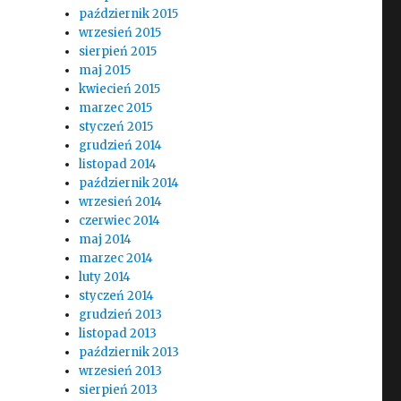
październik 2015
wrzesień 2015
sierpień 2015
maj 2015
kwiecień 2015
marzec 2015
styczeń 2015
grudzień 2014
listopad 2014
październik 2014
wrzesień 2014
czerwiec 2014
maj 2014
marzec 2014
luty 2014
styczeń 2014
grudzień 2013
listopad 2013
październik 2013
wrzesień 2013
sierpień 2013