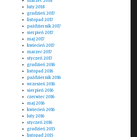
marzec 2018
luty 2018
grudzień 2017
listopad 2017
październik 2017
sierpień 2017
maj 2017
kwiecień 2017
marzec 2017
styczeń 2017
grudzień 2016
listopad 2016
październik 2016
wrzesień 2016
sierpień 2016
czerwiec 2016
maj 2016
kwiecień 2016
luty 2016
styczeń 2016
grudzień 2015
listopad 2015