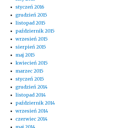
styczeń 2016
grudzień 2015
listopad 2015
październik 2015
wrzesień 2015
sierpień 2015
maj 2015
kwiecień 2015
marzec 2015
styczeń 2015
grudzień 2014
listopad 2014
październik 2014
wrzesień 2014
czerwiec 2014
maj 2014