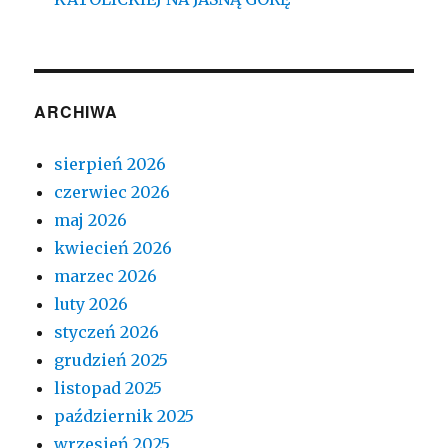
ARCHIWA
sierpień 2026
czerwiec 2026
maj 2026
kwiecień 2026
marzec 2026
luty 2026
styczeń 2026
grudzień 2025
listopad 2025
październik 2025
wrzesień 2025