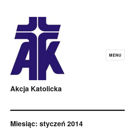
MENU
Akcja Katolicka
Miesiąc:
styczeń 2014