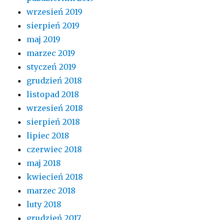
wrzesień 2019
sierpień 2019
maj 2019
marzec 2019
styczeń 2019
grudzień 2018
listopad 2018
wrzesień 2018
sierpień 2018
lipiec 2018
czerwiec 2018
maj 2018
kwiecień 2018
marzec 2018
luty 2018
grudzień 2017