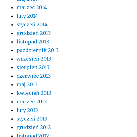
marzec 2014
luty 2014
styczeń 2014
grudzień 2013
listopad 2013
październik 2013
wrzesień 2013
sierpień 2013
czerwiec 2013
maj 2013
kwiecień 2013
marzec 2013
luty 2013
styczeń 2013
grudzień 2012
listopad 2012