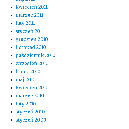
kwiecień 2011
marzec 2011
luty 2011
styczeń 2011
grudzień 2010
listopad 2010
październik 2010
wrzesień 2010
lipiec 2010
maj 2010
kwiecień 2010
marzec 2010
luty 2010
styczeń 2010
styczeń 2009