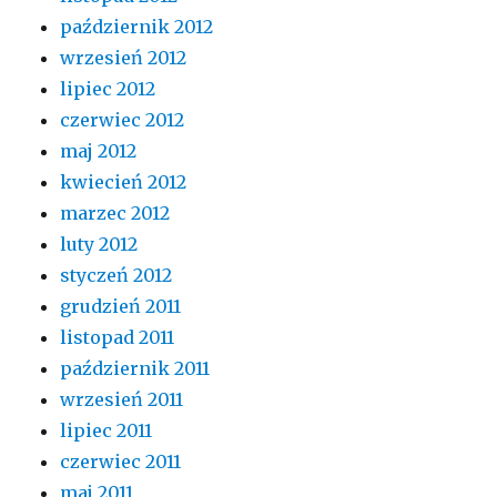
październik 2012
wrzesień 2012
lipiec 2012
czerwiec 2012
maj 2012
kwiecień 2012
marzec 2012
luty 2012
styczeń 2012
grudzień 2011
listopad 2011
październik 2011
wrzesień 2011
lipiec 2011
czerwiec 2011
maj 2011