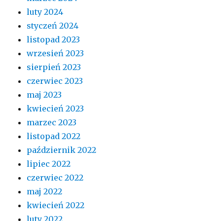
luty 2024
styczeń 2024
listopad 2023
wrzesień 2023
sierpień 2023
czerwiec 2023
maj 2023
kwiecień 2023
marzec 2023
listopad 2022
październik 2022
lipiec 2022
czerwiec 2022
maj 2022
kwiecień 2022
luty 2022