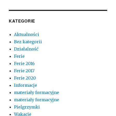
KATEGORIE
Aktualności
Bez kategorii
Działalność
Ferie
Ferie 2016
Ferie 2017
Ferie 2020
Informacje
materiały formacyjne
materiały formacyjne
Pielgrzymki
Wakacje