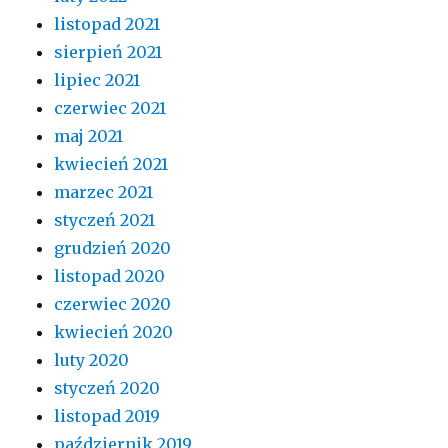
listopad 2021
sierpień 2021
lipiec 2021
czerwiec 2021
maj 2021
kwiecień 2021
marzec 2021
styczeń 2021
grudzień 2020
listopad 2020
czerwiec 2020
kwiecień 2020
luty 2020
styczeń 2020
listopad 2019
październik 2019