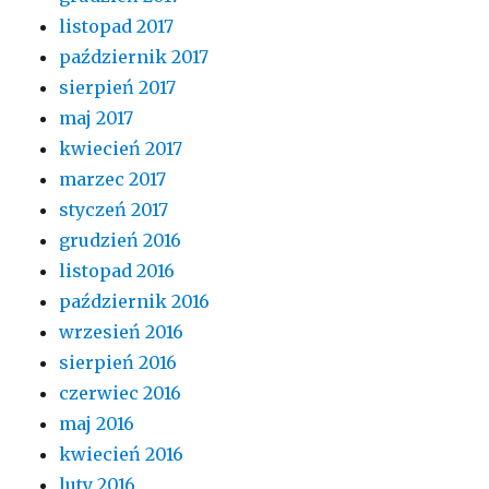
listopad 2017
październik 2017
sierpień 2017
maj 2017
kwiecień 2017
marzec 2017
styczeń 2017
grudzień 2016
listopad 2016
październik 2016
wrzesień 2016
sierpień 2016
czerwiec 2016
maj 2016
kwiecień 2016
luty 2016