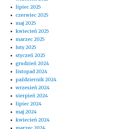
lipiec 2025
czerwiec 2025
maj 2025
kwiecień 2025
marzec 2025
luty 2025
styczeń 2025
grudzień 2024
listopad 2024
październik 2024
wrzesień 2024
sierpień 2024
lipiec 2024
maj 2024
kwiecień 2024
marzec 2024