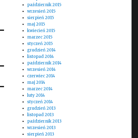
październik 2015
wrzesień 2015
sierpień 2015
maj 2015
kwiecień 2015
marzec 2015
styczeń 2015
grudzień 2014
listopad 2014
październik 2014
wrzesień 2014
czerwiec 2014
maj 2014
marzec 2014
luty 2014
styczeń 2014
grudzień 2013
listopad 2013
październik 2013
wrzesień 2013
sierpień 2013