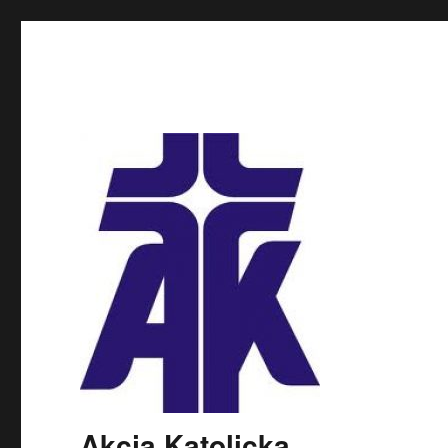
Akcja Katolicka