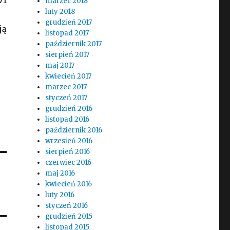
71
marzec 2018
luty 2018
grudzień 2017
ją
listopad 2017
październik 2017
sierpień 2017
maj 2017
kwiecień 2017
marzec 2017
styczeń 2017
grudzień 2016
listopad 2016
październik 2016
wrzesień 2016
sierpień 2016
czerwiec 2016
maj 2016
kwiecień 2016
luty 2016
styczeń 2016
grudzień 2015
listopad 2015