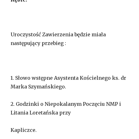
Uroczystość Zawierzenia będzie miała
następujący przebieg :
1. Słowo wstępne Asystenta Kościelnego ks. dr
Marka Szymańskiego.
2. Godzinki o Niepokalanym Poczęciu NMP i
Litania Loretańska przy
Kapliczce.