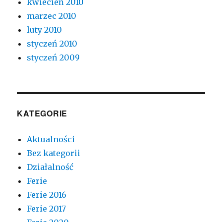
kwiecień 2010
marzec 2010
luty 2010
styczeń 2010
styczeń 2009
KATEGORIE
Aktualności
Bez kategorii
Działalność
Ferie
Ferie 2016
Ferie 2017