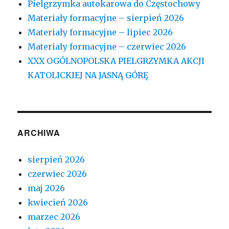
Pielgrzymka autokarowa do Częstochowy
Materiały formacyjne – sierpień 2026
Materiały formacyjne – lipiec 2026
Materiały formacyjne – czerwiec 2026
XXX OGÓLNOPOLSKA PIELGRZYMKA AKCJI
KATOLICKIEJ NA JASNĄ GÓRĘ
ARCHIWA
sierpień 2026
czerwiec 2026
maj 2026
kwiecień 2026
marzec 2026