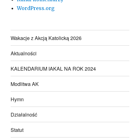
WordPress.org
Wakacje z Akcją Katolicką 2026
Aktualności
KALENDARIUM IAKAL NA ROK 2024
Modlitwa AK
Hymn
Działalność
Statut