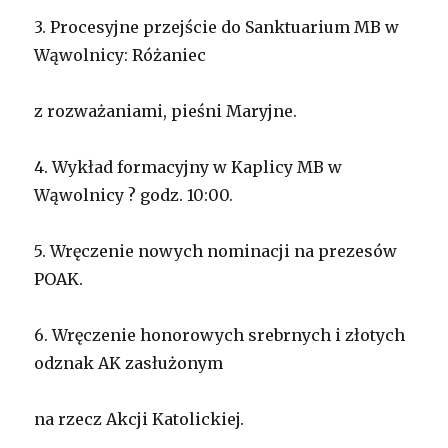
3. Procesyjne przejście do Sanktuarium MB w
Wąwolnicy: Różaniec
z rozważaniami, pieśni Maryjne.
4. Wykład formacyjny w Kaplicy MB w
Wąwolnicy ? godz. 10:00.
5. Wręczenie nowych nominacji na prezesów
POAK.
6. Wręczenie honorowych srebrnych i złotych
odznak AK zasłużonym
na rzecz Akcji Katolickiej.