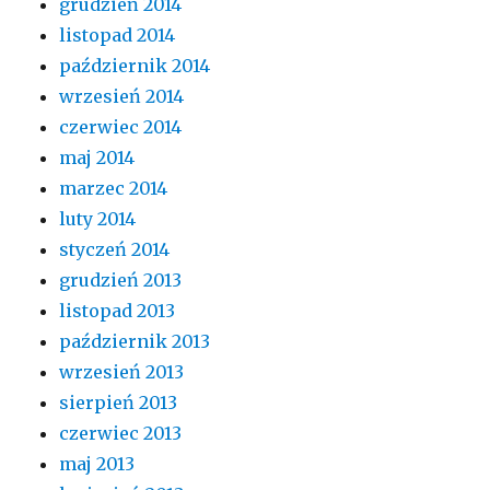
grudzień 2014
listopad 2014
październik 2014
wrzesień 2014
czerwiec 2014
maj 2014
marzec 2014
luty 2014
styczeń 2014
grudzień 2013
listopad 2013
październik 2013
wrzesień 2013
sierpień 2013
czerwiec 2013
maj 2013