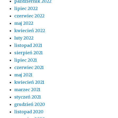
październik 2022
lipiec 2022
czerwiec 2022
maj 2022
kwiecień 2022
luty 2022
listopad 2021
sierpień 2021
lipiec 2021
czerwiec 2021
maj 2021
kwiecień 2021
marzec 2021
styczeń 2021
grudzień 2020
listopad 2020