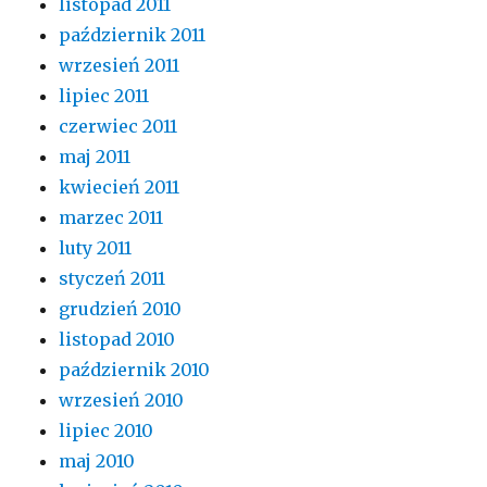
listopad 2011
październik 2011
wrzesień 2011
lipiec 2011
czerwiec 2011
maj 2011
kwiecień 2011
marzec 2011
luty 2011
styczeń 2011
grudzień 2010
listopad 2010
październik 2010
wrzesień 2010
lipiec 2010
maj 2010