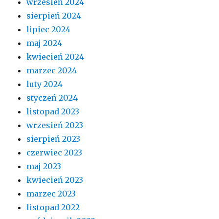
wrzesień 2024
sierpień 2024
lipiec 2024
maj 2024
kwiecień 2024
marzec 2024
luty 2024
styczeń 2024
listopad 2023
wrzesień 2023
sierpień 2023
czerwiec 2023
maj 2023
kwiecień 2023
marzec 2023
listopad 2022