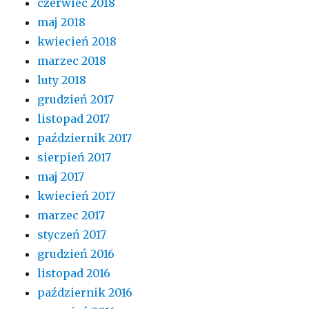
czerwiec 2018
maj 2018
kwiecień 2018
marzec 2018
luty 2018
grudzień 2017
listopad 2017
październik 2017
sierpień 2017
maj 2017
kwiecień 2017
marzec 2017
styczeń 2017
grudzień 2016
listopad 2016
październik 2016