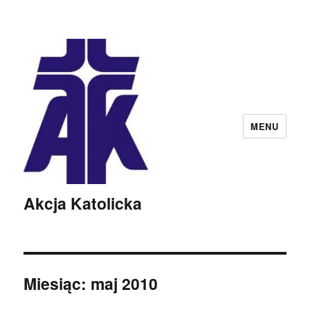
MENU
Akcja Katolicka
Miesiąc:
maj 2010