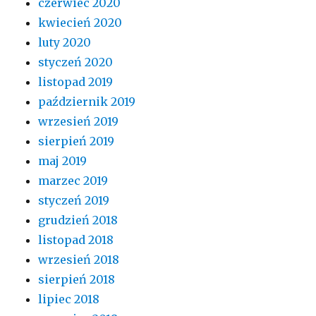
czerwiec 2020
kwiecień 2020
luty 2020
styczeń 2020
listopad 2019
październik 2019
wrzesień 2019
sierpień 2019
maj 2019
marzec 2019
styczeń 2019
grudzień 2018
listopad 2018
wrzesień 2018
sierpień 2018
lipiec 2018