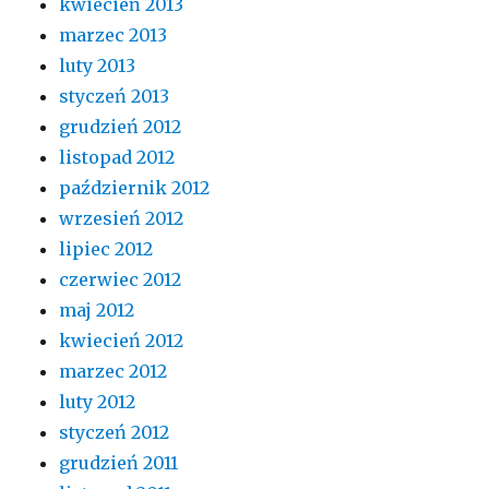
kwiecień 2013
marzec 2013
luty 2013
styczeń 2013
grudzień 2012
listopad 2012
październik 2012
wrzesień 2012
lipiec 2012
czerwiec 2012
maj 2012
kwiecień 2012
marzec 2012
luty 2012
styczeń 2012
grudzień 2011