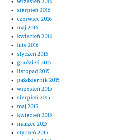
wrzesień 2016
sierpień 2016
czerwiec 2016
maj 2016
kwiecień 2016
luty 2016
styczeń 2016
grudzień 2015
listopad 2015
październik 2015
wrzesień 2015
sierpień 2015
maj 2015
kwiecień 2015
marzec 2015
styczeń 2015