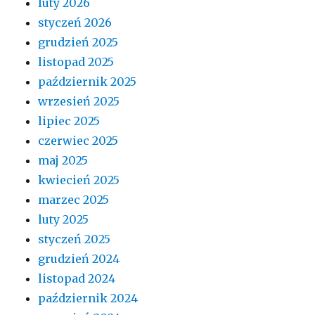
luty 2026
styczeń 2026
grudzień 2025
listopad 2025
październik 2025
wrzesień 2025
lipiec 2025
czerwiec 2025
maj 2025
kwiecień 2025
marzec 2025
luty 2025
styczeń 2025
grudzień 2024
listopad 2024
październik 2024