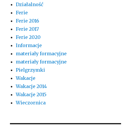
Działalność
Ferie
Ferie 2016
Ferie 2017
Ferie 2020
Informacje
materiały formacyjne
materiały formacyjne
Pielgrzymki
Wakacje
Wakacje 2014
Wakacje 2015
Wieczornica