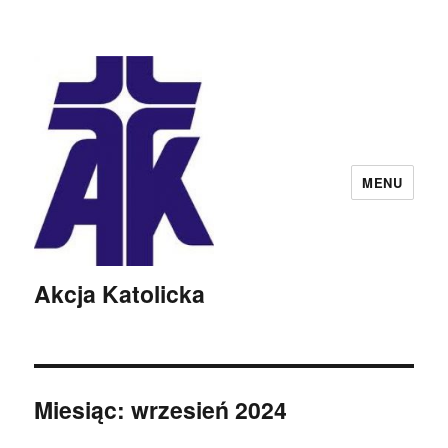
MENU
Akcja Katolicka
Miesiąc:
wrzesień 2024