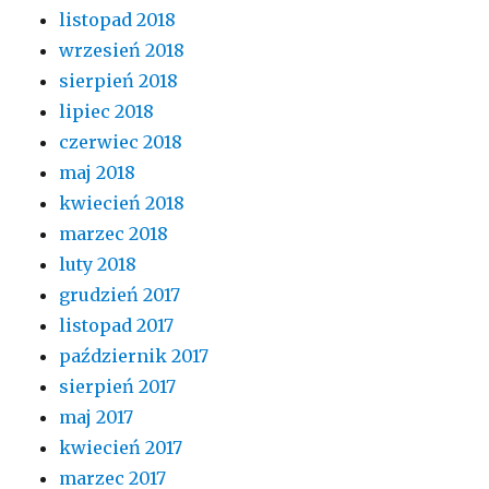
listopad 2018
wrzesień 2018
sierpień 2018
lipiec 2018
czerwiec 2018
maj 2018
kwiecień 2018
marzec 2018
luty 2018
grudzień 2017
listopad 2017
październik 2017
sierpień 2017
maj 2017
kwiecień 2017
marzec 2017