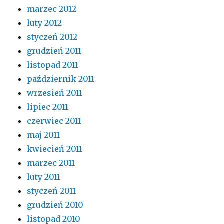
marzec 2012
luty 2012
styczeń 2012
grudzień 2011
listopad 2011
październik 2011
wrzesień 2011
lipiec 2011
czerwiec 2011
maj 2011
kwiecień 2011
marzec 2011
luty 2011
styczeń 2011
grudzień 2010
listopad 2010