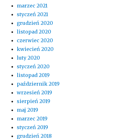
marzec 2021
styczeń 2021
grudzień 2020
listopad 2020
czerwiec 2020
kwiecień 2020
luty 2020
styczeń 2020
listopad 2019
październik 2019
wrzesień 2019
sierpień 2019
maj 2019
marzec 2019
styczeń 2019
grudzień 2018