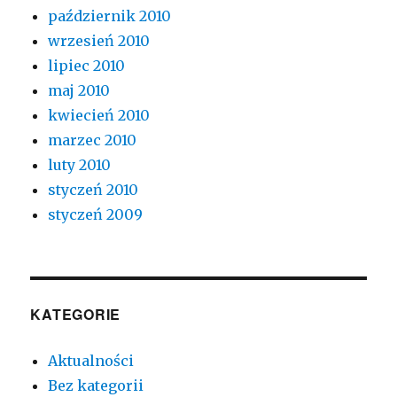
październik 2010
wrzesień 2010
lipiec 2010
maj 2010
kwiecień 2010
marzec 2010
luty 2010
styczeń 2010
styczeń 2009
KATEGORIE
Aktualności
Bez kategorii