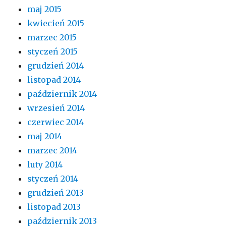
maj 2015
kwiecień 2015
marzec 2015
styczeń 2015
grudzień 2014
listopad 2014
październik 2014
wrzesień 2014
czerwiec 2014
maj 2014
marzec 2014
luty 2014
styczeń 2014
grudzień 2013
listopad 2013
październik 2013