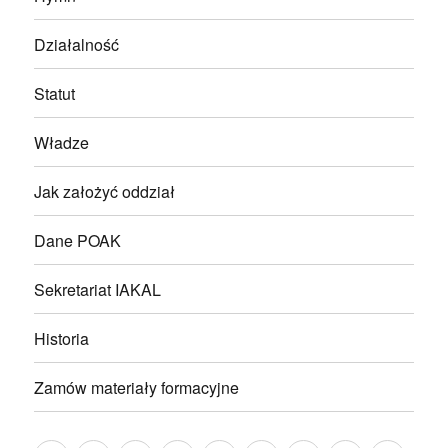
Działalność
Statut
Władze
Jak założyć oddział
Dane POAK
Sekretariat IAKAL
Historia
Zamów materiały formacyjne