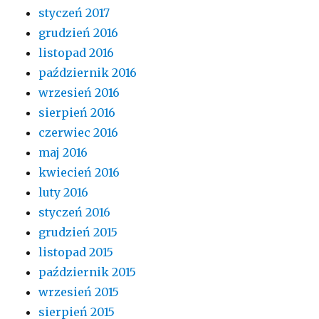
styczeń 2017
grudzień 2016
listopad 2016
październik 2016
wrzesień 2016
sierpień 2016
czerwiec 2016
maj 2016
kwiecień 2016
luty 2016
styczeń 2016
grudzień 2015
listopad 2015
październik 2015
wrzesień 2015
sierpień 2015