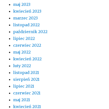
maj 2023
kwiecień 2023
marzec 2023
listopad 2022
październik 2022
lipiec 2022
czerwiec 2022
maj 2022
kwiecień 2022
luty 2022
listopad 2021
sierpień 2021
lipiec 2021
czerwiec 2021
maj 2021
kwiecień 2021