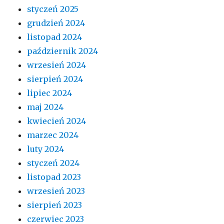
styczeń 2025
grudzień 2024
listopad 2024
październik 2024
wrzesień 2024
sierpień 2024
lipiec 2024
maj 2024
kwiecień 2024
marzec 2024
luty 2024
styczeń 2024
listopad 2023
wrzesień 2023
sierpień 2023
czerwiec 2023