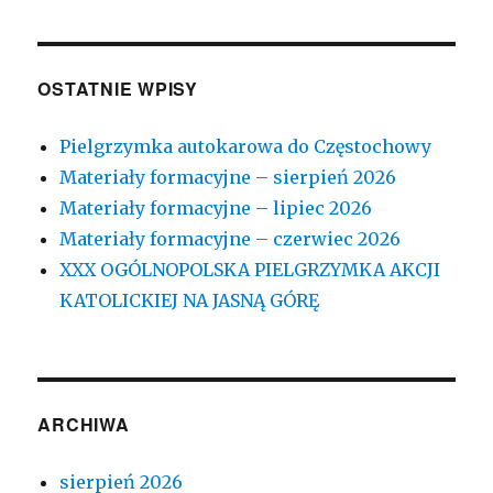
OSTATNIE WPISY
Pielgrzymka autokarowa do Częstochowy
Materiały formacyjne – sierpień 2026
Materiały formacyjne – lipiec 2026
Materiały formacyjne – czerwiec 2026
XXX OGÓLNOPOLSKA PIELGRZYMKA AKCJI
KATOLICKIEJ NA JASNĄ GÓRĘ
ARCHIWA
sierpień 2026