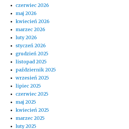
czerwiec 2026
maj 2026
kwiecień 2026
marzec 2026
luty 2026
styczeń 2026
grudzień 2025
listopad 2025
październik 2025
wrzesień 2025
lipiec 2025
czerwiec 2025
maj 2025
kwiecień 2025
marzec 2025
luty 2025