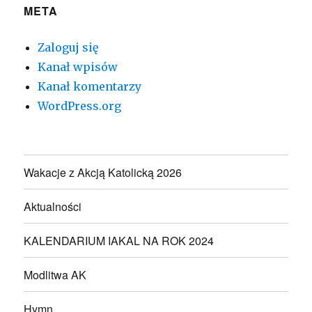
META
Zaloguj się
Kanał wpisów
Kanał komentarzy
WordPress.org
Wakacje z Akcją Katolicką 2026
Aktualności
KALENDARIUM IAKAL NA ROK 2024
Modlitwa AK
Hymn