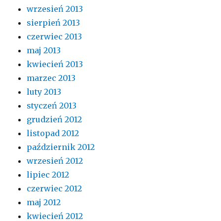
wrzesień 2013
sierpień 2013
czerwiec 2013
maj 2013
kwiecień 2013
marzec 2013
luty 2013
styczeń 2013
grudzień 2012
listopad 2012
październik 2012
wrzesień 2012
lipiec 2012
czerwiec 2012
maj 2012
kwiecień 2012