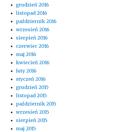
grudzień 2016
listopad 2016
październik 2016
wrzesień 2016
sierpień 2016
czerwiec 2016
maj 2016
kwiecień 2016
luty 2016
styczeń 2016
grudzień 2015
listopad 2015
październik 2015
wrzesień 2015
sierpień 2015
maj 2015