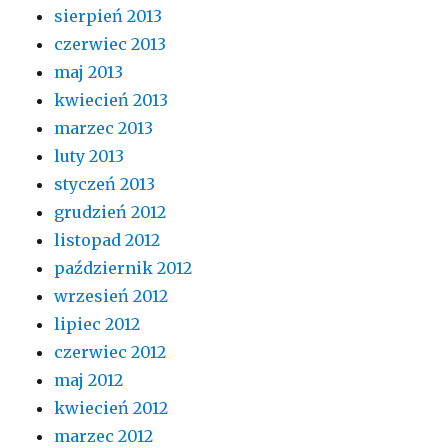
sierpień 2013
czerwiec 2013
maj 2013
kwiecień 2013
marzec 2013
luty 2013
styczeń 2013
grudzień 2012
listopad 2012
październik 2012
wrzesień 2012
lipiec 2012
czerwiec 2012
maj 2012
kwiecień 2012
marzec 2012