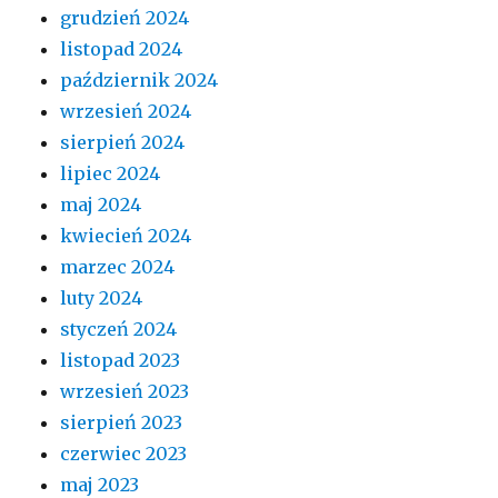
grudzień 2024
listopad 2024
październik 2024
wrzesień 2024
sierpień 2024
lipiec 2024
maj 2024
kwiecień 2024
marzec 2024
luty 2024
styczeń 2024
listopad 2023
wrzesień 2023
sierpień 2023
czerwiec 2023
maj 2023