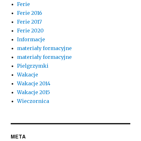
Ferie
Ferie 2016
Ferie 2017
Ferie 2020
Informacje
materiały formacyjne
materiały formacyjne
Pielgrzymki
Wakacje
Wakacje 2014
Wakacje 2015
Wieczornica
META