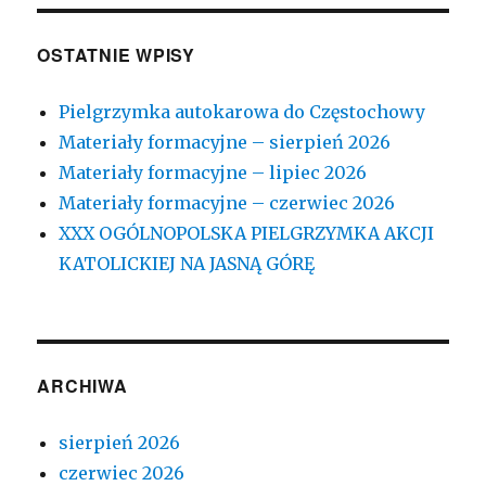
OSTATNIE WPISY
Pielgrzymka autokarowa do Częstochowy
Materiały formacyjne – sierpień 2026
Materiały formacyjne – lipiec 2026
Materiały formacyjne – czerwiec 2026
XXX OGÓLNOPOLSKA PIELGRZYMKA AKCJI
KATOLICKIEJ NA JASNĄ GÓRĘ
ARCHIWA
sierpień 2026
czerwiec 2026