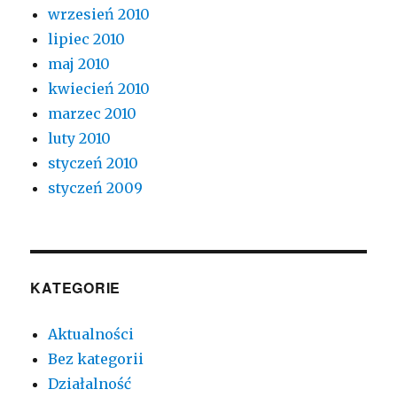
wrzesień 2010
lipiec 2010
maj 2010
kwiecień 2010
marzec 2010
luty 2010
styczeń 2010
styczeń 2009
KATEGORIE
Aktualności
Bez kategorii
Działalność