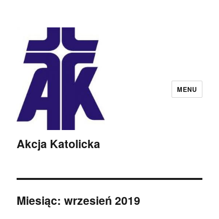
MENU
Akcja Katolicka
Miesiąc:
wrzesień 2019