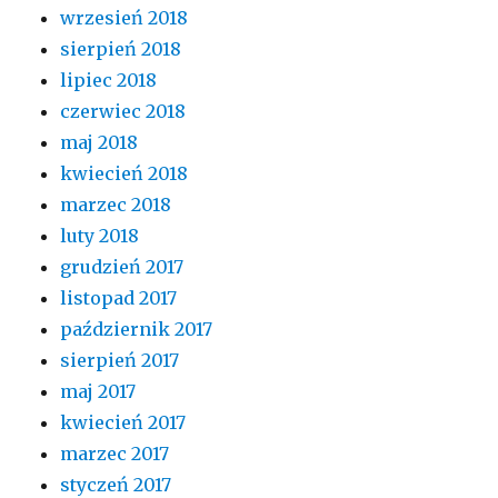
wrzesień 2018
sierpień 2018
lipiec 2018
czerwiec 2018
maj 2018
kwiecień 2018
marzec 2018
luty 2018
grudzień 2017
listopad 2017
październik 2017
sierpień 2017
maj 2017
kwiecień 2017
marzec 2017
styczeń 2017