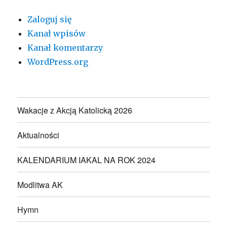
Zaloguj się
Kanał wpisów
Kanał komentarzy
WordPress.org
Wakacje z Akcją Katolicką 2026
Aktualności
KALENDARIUM IAKAL NA ROK 2024
Modlitwa AK
Hymn