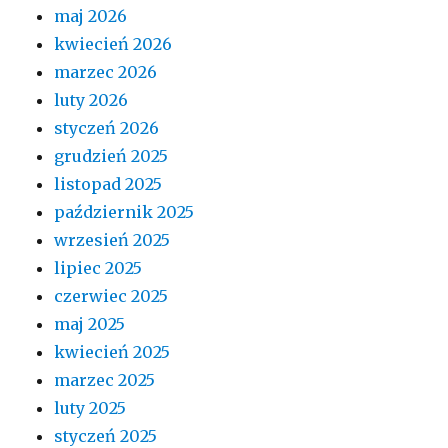
maj 2026
kwiecień 2026
marzec 2026
luty 2026
styczeń 2026
grudzień 2025
listopad 2025
październik 2025
wrzesień 2025
lipiec 2025
czerwiec 2025
maj 2025
kwiecień 2025
marzec 2025
luty 2025
styczeń 2025