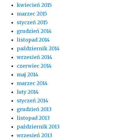
kwiecień 2015
marzec 2015
styczeń 2015
grudzień 2014
listopad 2014
październik 2014
wrzesień 2014
czerwiec 2014
maj 2014
marzec 2014
luty 2014
styczeń 2014
grudzień 2013
listopad 2013
październik 2013
wrzesień 2013