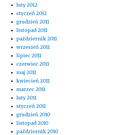
luty 2012
styczeń 2012
grudzień 2011
listopad 2011
październik 2011
wrzesień 2011
lipiec 2011
czerwiec 2011
maj 2011
kwiecień 2011
marzec 2011
luty 2011
styczeń 2011
grudzień 2010
listopad 2010
październik 2010