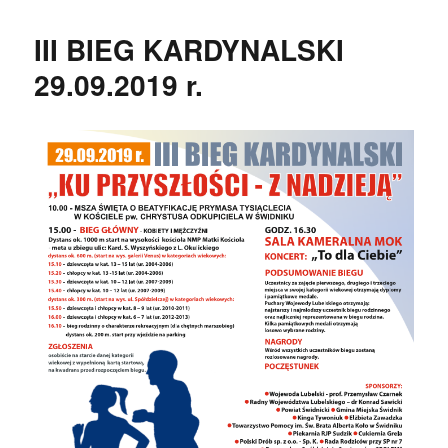
III BIEG KARDYNALSKI
29.09.2019 r.