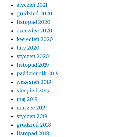
styczeń 2021
grudzień 2020
listopad 2020
czerwiec 2020
kwiecień 2020
luty 2020
styczeń 2020
listopad 2019
październik 2019
wrzesień 2019
sierpień 2019
maj 2019
marzec 2019
styczeń 2019
grudzień 2018
listopad 2018