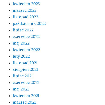
kwiecień 2023
marzec 2023
listopad 2022
październik 2022
lipiec 2022
czerwiec 2022
maj 2022
kwiecień 2022
luty 2022
listopad 2021
sierpień 2021
lipiec 2021
czerwiec 2021
maj 2021
kwiecień 2021
marzec 2021