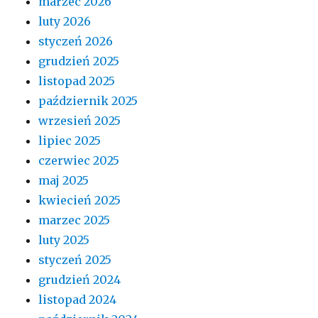
marzec 2026
luty 2026
styczeń 2026
grudzień 2025
listopad 2025
październik 2025
wrzesień 2025
lipiec 2025
czerwiec 2025
maj 2025
kwiecień 2025
marzec 2025
luty 2025
styczeń 2025
grudzień 2024
listopad 2024