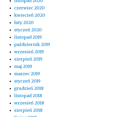
listopad 2020
czerwiec 2020
kwiecień 2020
luty 2020
styczeń 2020
listopad 2019
październik 2019
wrzesień 2019
sierpień 2019
maj 2019
marzec 2019
styczeń 2019
grudzień 2018
listopad 2018
wrzesień 2018
sierpień 2018