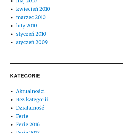
maj 2010
kwiecień 2010
marzec 2010
luty 2010
styczeń 2010
styczeń 2009
KATEGORIE
Aktualności
Bez kategorii
Działalność
Ferie
Ferie 2016
Ferie 2017