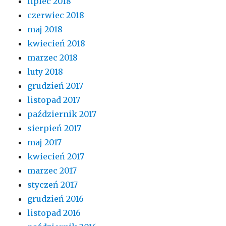
lipiec 2018
czerwiec 2018
maj 2018
kwiecień 2018
marzec 2018
luty 2018
grudzień 2017
listopad 2017
październik 2017
sierpień 2017
maj 2017
kwiecień 2017
marzec 2017
styczeń 2017
grudzień 2016
listopad 2016