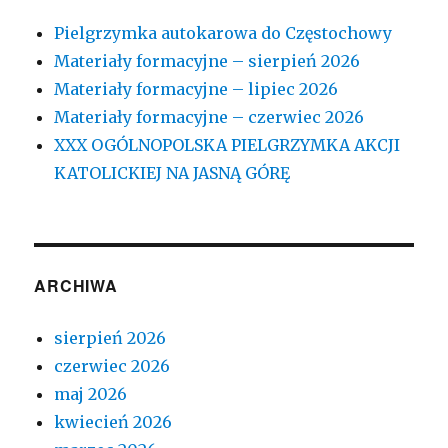
Pielgrzymka autokarowa do Częstochowy
Materiały formacyjne – sierpień 2026
Materiały formacyjne – lipiec 2026
Materiały formacyjne – czerwiec 2026
XXX OGÓLNOPOLSKA PIELGRZYMKA AKCJI
KATOLICKIEJ NA JASNĄ GÓRĘ
ARCHIWA
sierpień 2026
czerwiec 2026
maj 2026
kwiecień 2026