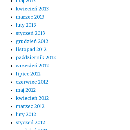
maj 2013
kwiecień 2013
marzec 2013
luty 2013
styczeń 2013
grudzień 2012
listopad 2012
październik 2012
wrzesień 2012
lipiec 2012
czerwiec 2012
maj 2012
kwiecień 2012
marzec 2012
luty 2012
styczeń 2012