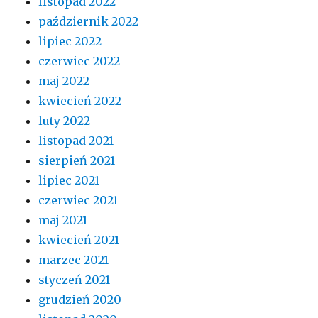
listopad 2022
październik 2022
lipiec 2022
czerwiec 2022
maj 2022
kwiecień 2022
luty 2022
listopad 2021
sierpień 2021
lipiec 2021
czerwiec 2021
maj 2021
kwiecień 2021
marzec 2021
styczeń 2021
grudzień 2020