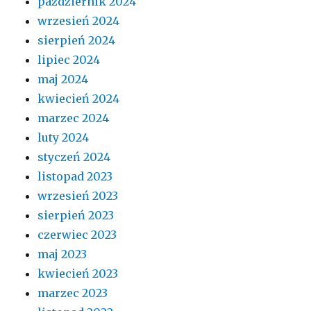
październik 2024
wrzesień 2024
sierpień 2024
lipiec 2024
maj 2024
kwiecień 2024
marzec 2024
luty 2024
styczeń 2024
listopad 2023
wrzesień 2023
sierpień 2023
czerwiec 2023
maj 2023
kwiecień 2023
marzec 2023