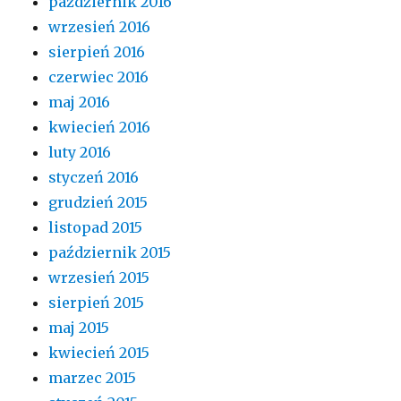
październik 2016
wrzesień 2016
sierpień 2016
czerwiec 2016
maj 2016
kwiecień 2016
luty 2016
styczeń 2016
grudzień 2015
listopad 2015
październik 2015
wrzesień 2015
sierpień 2015
maj 2015
kwiecień 2015
marzec 2015