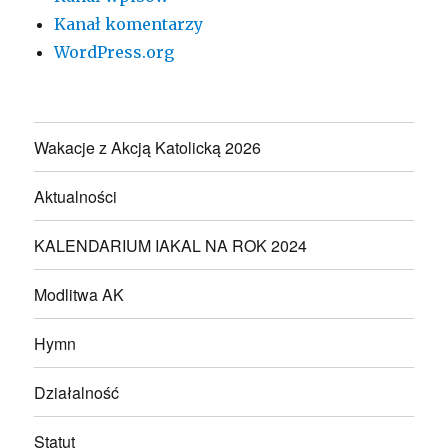
Kanał komentarzy
WordPress.org
Wakacje z Akcją Katolicką 2026
Aktualności
KALENDARIUM IAKAL NA ROK 2024
Modlitwa AK
Hymn
Działalność
Statut