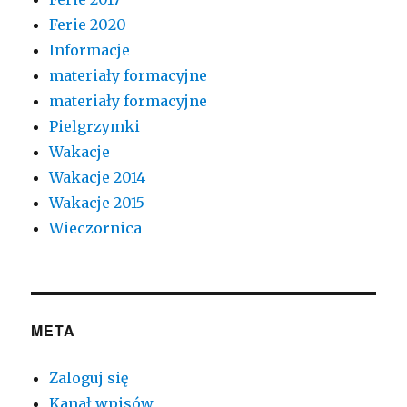
Ferie 2020
Informacje
materiały formacyjne
materiały formacyjne
Pielgrzymki
Wakacje
Wakacje 2014
Wakacje 2015
Wieczornica
META
Zaloguj się
Kanał wpisów