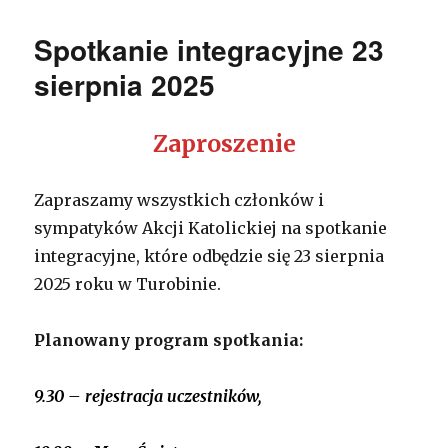
Spotkanie integracyjne 23
sierpnia 2025
Zaproszenie
Zapraszamy wszystkich członków i
sympatyków Akcji Katolickiej na spotkanie
integracyjne, które odbędzie się 23 sierpnia
2025 roku w Turobinie.
Planowany program spotkania:
9.30
– rejestracja uczestników,