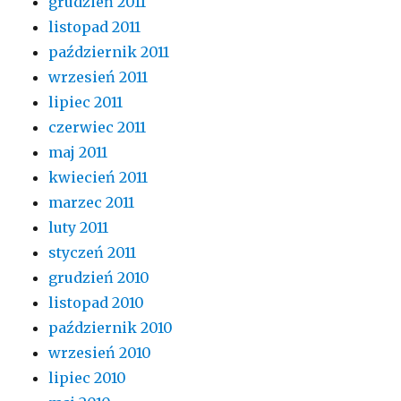
grudzień 2011
listopad 2011
październik 2011
wrzesień 2011
lipiec 2011
czerwiec 2011
maj 2011
kwiecień 2011
marzec 2011
luty 2011
styczeń 2011
grudzień 2010
listopad 2010
październik 2010
wrzesień 2010
lipiec 2010