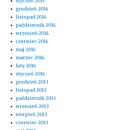
styczeń 2015
grudzień 2014
listopad 2014
październik 2014
wrzesień 2014
czerwiec 2014
maj 2014
marzec 2014
luty 2014
styczeń 2014
grudzień 2013
listopad 2013
październik 2013
wrzesień 2013
sierpień 2013
czerwiec 2013