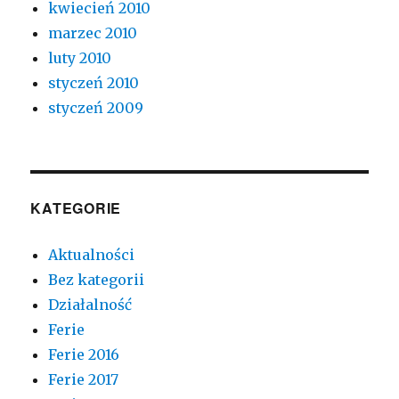
kwiecień 2010
marzec 2010
luty 2010
styczeń 2010
styczeń 2009
KATEGORIE
Aktualności
Bez kategorii
Działalność
Ferie
Ferie 2016
Ferie 2017