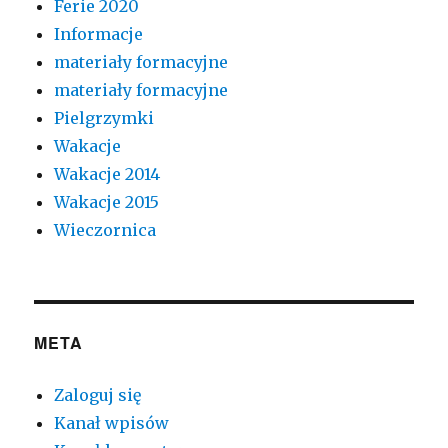
Ferie 2020
Informacje
materiały formacyjne
materiały formacyjne
Pielgrzymki
Wakacje
Wakacje 2014
Wakacje 2015
Wieczornica
META
Zaloguj się
Kanał wpisów