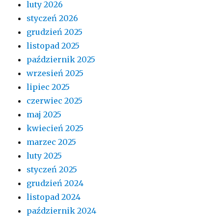
luty 2026
styczeń 2026
grudzień 2025
listopad 2025
październik 2025
wrzesień 2025
lipiec 2025
czerwiec 2025
maj 2025
kwiecień 2025
marzec 2025
luty 2025
styczeń 2025
grudzień 2024
listopad 2024
październik 2024