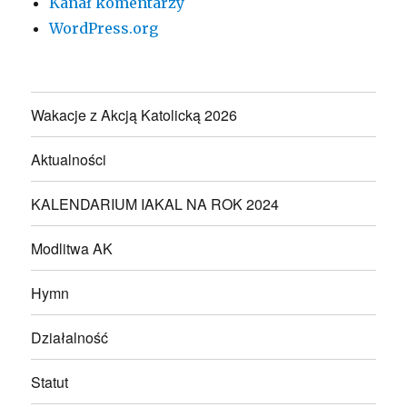
Kanał komentarzy
WordPress.org
Wakacje z Akcją Katolicką 2026
Aktualności
KALENDARIUM IAKAL NA ROK 2024
Modlitwa AK
Hymn
Działalność
Statut