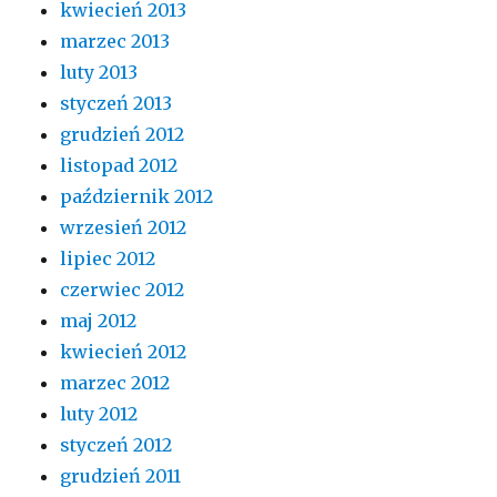
kwiecień 2013
marzec 2013
luty 2013
styczeń 2013
grudzień 2012
listopad 2012
październik 2012
wrzesień 2012
lipiec 2012
czerwiec 2012
maj 2012
kwiecień 2012
marzec 2012
luty 2012
styczeń 2012
grudzień 2011