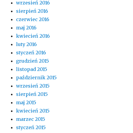
wrzesień 2016
sierpień 2016
czerwiec 2016
maj 2016
kwiecień 2016
luty 2016
styczeń 2016
grudzień 2015
listopad 2015
październik 2015
wrzesień 2015
sierpień 2015
maj 2015
kwiecień 2015
marzec 2015
styczeń 2015