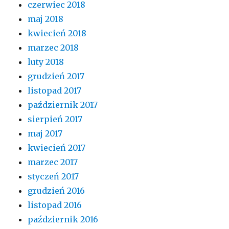
czerwiec 2018
maj 2018
kwiecień 2018
marzec 2018
luty 2018
grudzień 2017
listopad 2017
październik 2017
sierpień 2017
maj 2017
kwiecień 2017
marzec 2017
styczeń 2017
grudzień 2016
listopad 2016
październik 2016