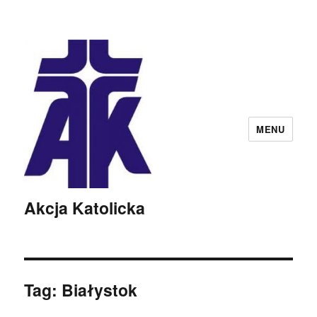
MENU
Akcja Katolicka
Tag:
Białystok