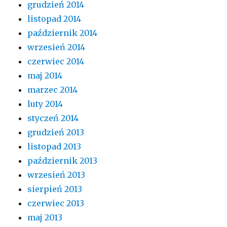
grudzień 2014
listopad 2014
październik 2014
wrzesień 2014
czerwiec 2014
maj 2014
marzec 2014
luty 2014
styczeń 2014
grudzień 2013
listopad 2013
październik 2013
wrzesień 2013
sierpień 2013
czerwiec 2013
maj 2013