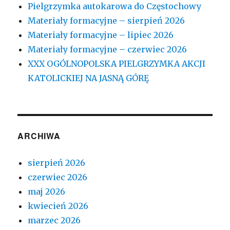
Pielgrzymka autokarowa do Częstochowy
Materiały formacyjne – sierpień 2026
Materiały formacyjne – lipiec 2026
Materiały formacyjne – czerwiec 2026
XXX OGÓLNOPOLSKA PIELGRZYMKA AKCJI
KATOLICKIEJ NA JASNĄ GÓRĘ
ARCHIWA
sierpień 2026
czerwiec 2026
maj 2026
kwiecień 2026
marzec 2026