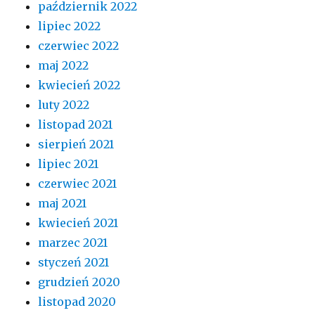
październik 2022
lipiec 2022
czerwiec 2022
maj 2022
kwiecień 2022
luty 2022
listopad 2021
sierpień 2021
lipiec 2021
czerwiec 2021
maj 2021
kwiecień 2021
marzec 2021
styczeń 2021
grudzień 2020
listopad 2020