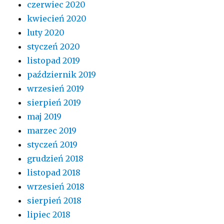
czerwiec 2020
kwiecień 2020
luty 2020
styczeń 2020
listopad 2019
październik 2019
wrzesień 2019
sierpień 2019
maj 2019
marzec 2019
styczeń 2019
grudzień 2018
listopad 2018
wrzesień 2018
sierpień 2018
lipiec 2018