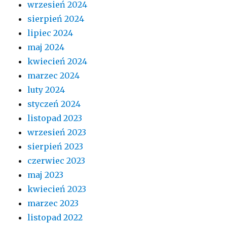
wrzesień 2024
sierpień 2024
lipiec 2024
maj 2024
kwiecień 2024
marzec 2024
luty 2024
styczeń 2024
listopad 2023
wrzesień 2023
sierpień 2023
czerwiec 2023
maj 2023
kwiecień 2023
marzec 2023
listopad 2022