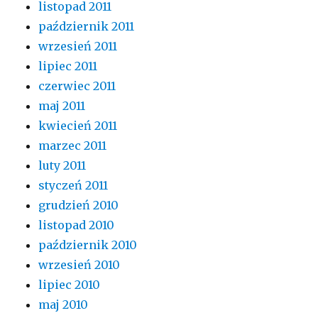
listopad 2011
październik 2011
wrzesień 2011
lipiec 2011
czerwiec 2011
maj 2011
kwiecień 2011
marzec 2011
luty 2011
styczeń 2011
grudzień 2010
listopad 2010
październik 2010
wrzesień 2010
lipiec 2010
maj 2010