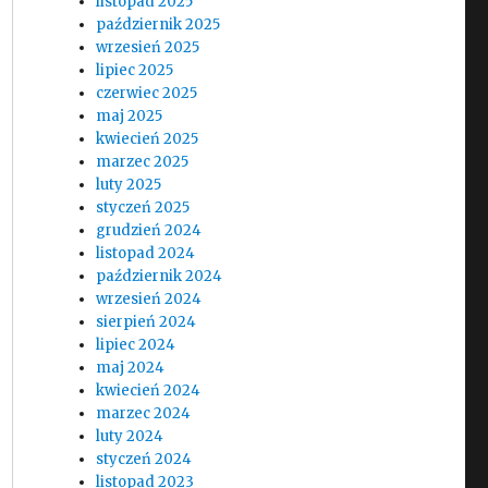
listopad 2025
październik 2025
wrzesień 2025
lipiec 2025
czerwiec 2025
maj 2025
kwiecień 2025
marzec 2025
luty 2025
styczeń 2025
grudzień 2024
listopad 2024
październik 2024
wrzesień 2024
sierpień 2024
lipiec 2024
maj 2024
kwiecień 2024
marzec 2024
luty 2024
styczeń 2024
listopad 2023