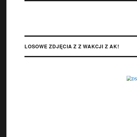
LOSOWE ZDJĘCIA Z Z WAKCJI Z AK!