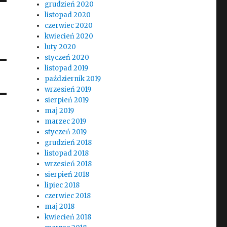
grudzień 2020
listopad 2020
czerwiec 2020
kwiecień 2020
luty 2020
styczeń 2020
listopad 2019
październik 2019
wrzesień 2019
sierpień 2019
maj 2019
marzec 2019
styczeń 2019
grudzień 2018
listopad 2018
wrzesień 2018
sierpień 2018
lipiec 2018
czerwiec 2018
maj 2018
kwiecień 2018