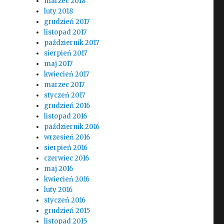
marzec 2018
luty 2018
grudzień 2017
listopad 2017
październik 2017
sierpień 2017
maj 2017
kwiecień 2017
marzec 2017
styczeń 2017
grudzień 2016
listopad 2016
październik 2016
wrzesień 2016
sierpień 2016
czerwiec 2016
maj 2016
kwiecień 2016
luty 2016
styczeń 2016
grudzień 2015
listopad 2015