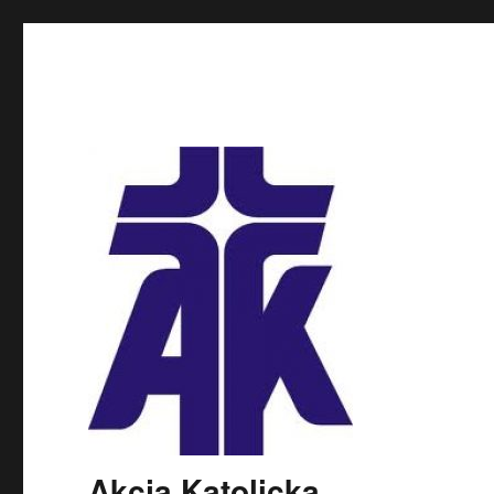
Akcja Katolicka