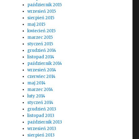
październik 2015
wrzesień 2015
sierpień 2015
maj 2015
kwiecień 2015
marzec 2015
styczeń 2015
grudzień 2014
listopad 2014
październik 2014
wrzesień 2014
czerwiec 2014
maj 2014
marzec 2014
luty 2014
styczeń 2014
grudzień 2013
listopad 2013
październik 2013
wrzesień 2013
sierpień 2013