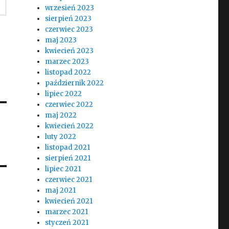
wrzesień 2023
sierpień 2023
czerwiec 2023
maj 2023
kwiecień 2023
marzec 2023
listopad 2022
październik 2022
lipiec 2022
czerwiec 2022
maj 2022
kwiecień 2022
luty 2022
listopad 2021
sierpień 2021
lipiec 2021
czerwiec 2021
maj 2021
kwiecień 2021
marzec 2021
styczeń 2021